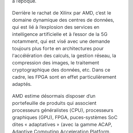
à l’époque.
Derrière le rachat de Xilinx par AMD, c’est le
domaine dynamique des centres de données,
qui est lié à l’explosion des services en
intelligence artificielle et à l’essor de la 5G
notamment, qui est visé avec une demande
toujours plus forte en architectures pour
l'accélération des calculs, la gestion réseau, la
compression des images, le traitement
cryptographique des données, etc. Dans ce
cadre, les FPGA sont en effet particulièrement
adaptés.
AMD estime désormais disposer d’un
portefeuille de produits qui associent
processeurs généralistes (CPU), processeurs
graphiques (GPU), FPGA, puces-systèmes SoC
dites « adaptatives » (avec la gamme ACAP,
Adaptive Computing Acceleration Platform,