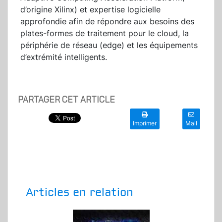
d’origine Xilinx) et expertise logicielle
approfondie afin de répondre aux besoins des
plates-formes de traitement pour le cloud, la
périphérie de réseau (edge) et les équipements
d’extrémité intelligents.
PARTAGER CET ARTICLE
Imprimer
Mail
Articles en relation