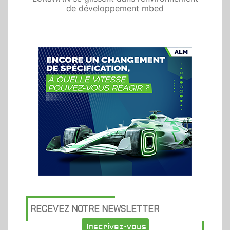
de développement mbed
RECEVEZ NOTRE NEWSLETTER
Inscrivez-vous