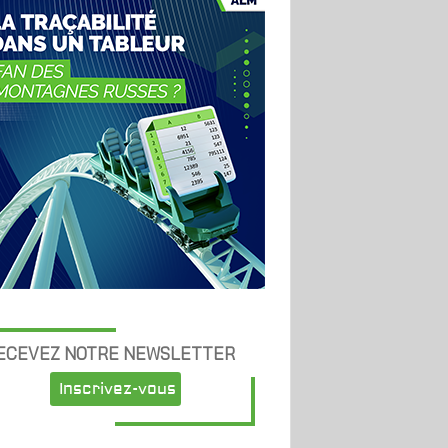
ECEVEZ NOTRE NEWSLETTER
Inscrivez-vous