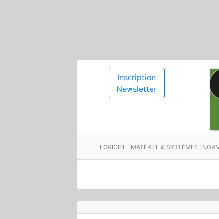
Inscription
Newsletter
LOGICIEL
MATÉRIEL & SYSTÈMES
NORM