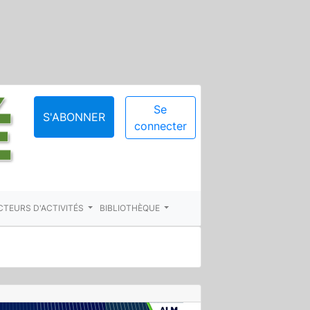
Se
S'ABONNER
connecter
CTEURS D'ACTIVITÉS
BIBLIOTHÈQUE