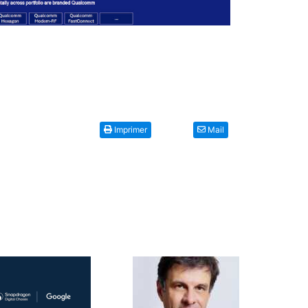
Imprimer
Mail