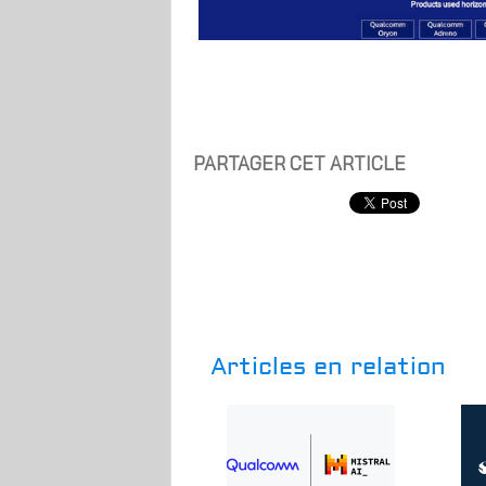
PARTAGER CET ARTICLE
Articles en relation