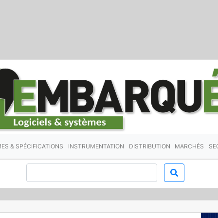
ES & SPÉCIFICATIONS
INSTRUMENTATION
DISTRIBUTION
MARCHÉS
SE