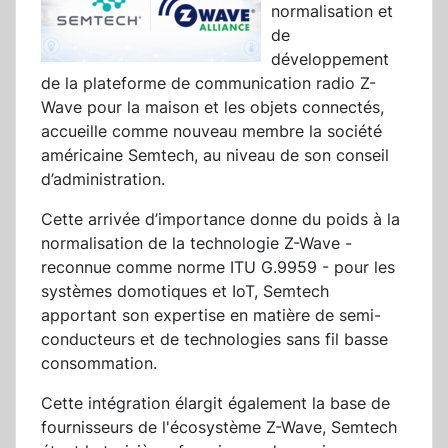
normalisation et
de
développement
de la plateforme de communication radio Z-
Wave pour la maison et les objets connectés,
accueille comme nouveau membre la société
américaine Semtech, au niveau de son conseil
d’administration.
Cette arrivée d’importance donne du poids à la
normalisation de la technologie Z-Wave -
reconnue comme norme ITU G.9959 - pour les
systèmes domotiques et IoT, Semtech
apportant son expertise en matière de semi-
conducteurs et de technologies sans fil basse
consommation.
Cette intégration élargit également la base de
fournisseurs de l'écosystème Z-Wave, Semtech