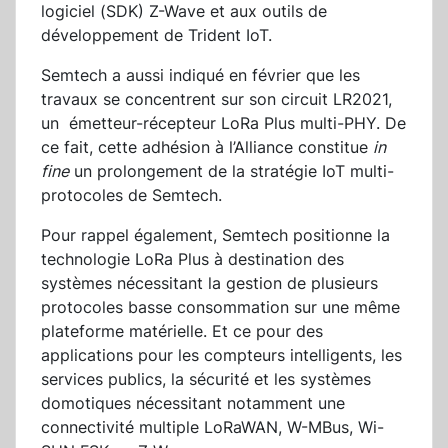
logiciel (SDK) Z-Wave et aux outils de
développement de Trident IoT.
Semtech a aussi indiqué en février que les
travaux se concentrent sur son circuit LR2021,
un émetteur-récepteur LoRa Plus multi-PHY. De
ce fait, cette adhésion à l’Alliance constitue
in
fine
un prolongement de la stratégie IoT multi-
protocoles de Semtech.
Pour rappel également, Semtech positionne la
technologie LoRa Plus à destination des
systèmes nécessitant la gestion de plusieurs
protocoles basse consommation sur une même
plateforme matérielle. Et ce pour des
applications pour les compteurs intelligents, les
services publics, la sécurité et les systèmes
domotiques nécessitant notamment une
connectivité multiple LoRaWAN, W-MBus, Wi-