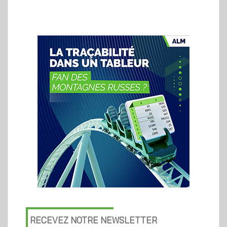
RECEVEZ NOTRE NEWSLETTER