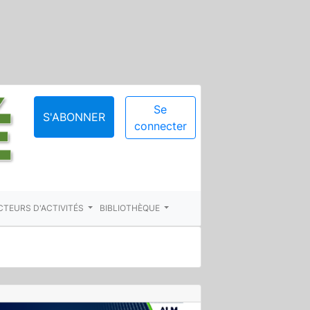
Se
S'ABONNER
connecter
CTEURS D'ACTIVITÉS
BIBLIOTHÈQUE