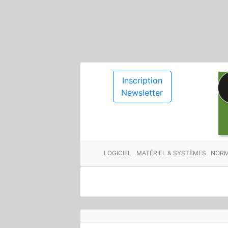
Inscription
Newsletter
LOGICIEL
MATÉRIEL & SYSTÈMES
NORM