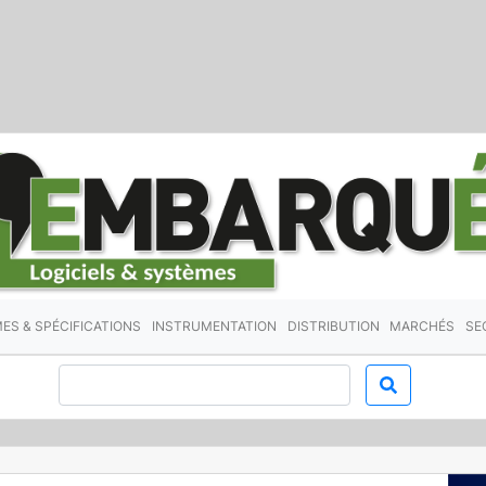
ES & SPÉCIFICATIONS
INSTRUMENTATION
DISTRIBUTION
MARCHÉS
SE