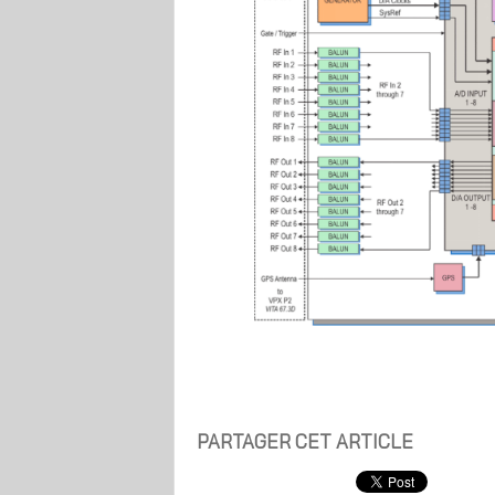
PARTAGER CET ARTICLE