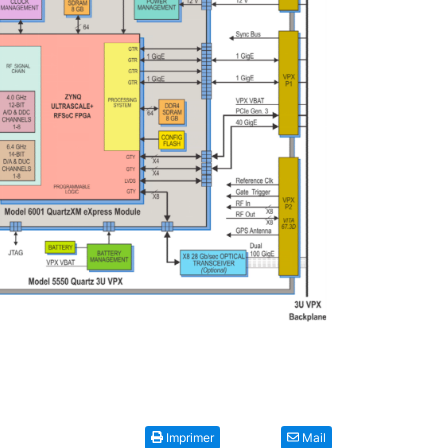
Imprimer
Mail