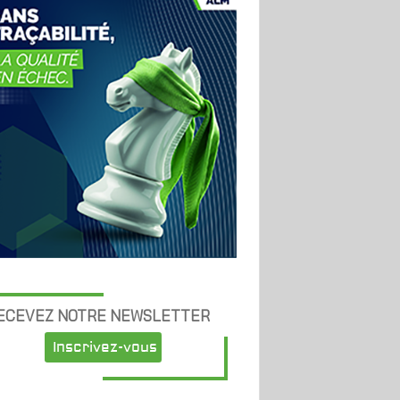
ECEVEZ NOTRE NEWSLETTER
Inscrivez-vous