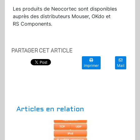
Les produits de Neocortec sont disponibles
auprès des distributeurs Mouser, OKdo et
RS Components.
PARTAGER CET ARTICLE
Imprimer
Mail
Articles en relation