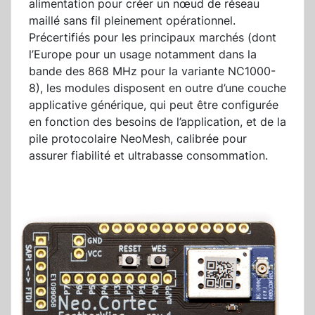
alimentation pour créer un nœud de réseau
maillé sans fil pleinement opérationnel.
Précertifiés pour les principaux marchés (dont
l’Europe pour un usage notamment dans la
bande des 868 MHz pour la variante NC1000-
8), les modules disposent en outre d’une couche
applicative générique, qui peut être configurée
en fonction des besoins de l’application, et de la
pile protocolaire NeoMesh, calibrée pour
assurer fiabilité et ultrabasse consommation.