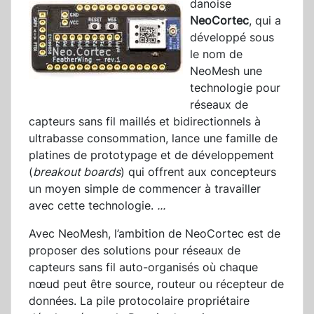
danoise
NeoCortec
, qui a
développé sous
le nom de
NeoMesh une
technologie pour
réseaux de
capteurs sans fil maillés et bidirectionnels à
ultrabasse consommation, lance une famille de
platines de prototypage et de développement
(
breakout boards
) qui offrent aux concepteurs
un moyen simple de commencer à travailler
avec cette technologie.
...
Avec NeoMesh, l’ambition de NeoCortec est de
proposer des solutions pour réseaux de
capteurs sans fil auto-organisés où chaque
nœud peut être source, routeur ou récepteur de
données. La pile protocolaire propriétaire