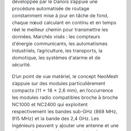
développée par le Danois s’appuie une
procédure automatisée de routage
constamment mise à jour en tâche de fond,
chaque nœud calculant en continu et en temps
réel le meilleur chemin pour transmettre les
données. Marchés visés : les compteurs
d'énergie communicants, les automatismes
industriels, l’agriculture, les transports, la
domotique, les systèmes d'alarme et de
sécurité.
D’un point de vue matériel, le concept NeoMesh
s’appuie sur des modules particulièrement
compacts (11 x 18 x 2,6 mm), en l’occurrence
les modules radio compatibles broche à broche
NC1000 et NC2400 qui exploitent
respectivement les bandes sub-GHz (868 MHz,
915 MHz) et la bande des 2,4 GHz. Les
ingénieurs peuvent y ajouter une antenne et une