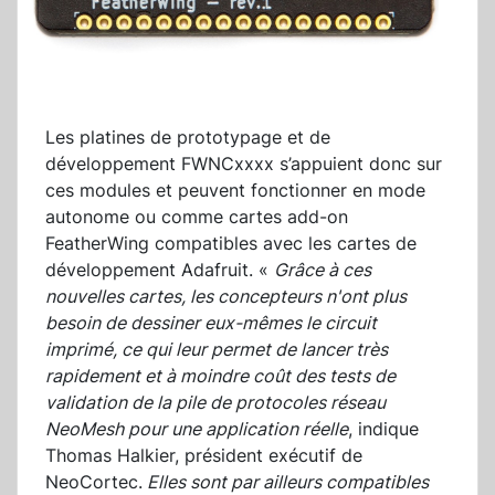
Les platines de prototypage et de
développement FWNCxxxx s’appuient donc sur
ces modules et peuvent fonctionner en mode
autonome ou comme cartes add-on
FeatherWing compatibles avec les cartes de
développement Adafruit. «
Grâce à ces
nouvelles cartes, les concepteurs n'ont plus
besoin de dessiner eux-mêmes le circuit
imprimé, ce qui leur permet de lancer très
rapidement et à moindre coût des tests de
validation de la pile de protocoles réseau
NeoMesh pour une application réelle
, indique
Thomas Halkier, président exécutif de
NeoCortec.
Elles sont par ailleurs compatibles