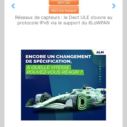
Previous
Next
Réseaux de capteurs : le Dect ULE s’ouvre au
protocole IPv6 via le support du 6LoWPAN