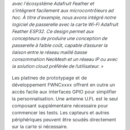
avec l'écosystème Adafruit Feather et
s'intègrent facilement aux microcontrôleurs ad
hoc. À titre d'exemple, nous avons intégré notre
logiciel de passerelle avec la carte Wi-Fi Adafruit
Feather ESP32. Ce design permet aux
concepteurs de produire une conception de
passerelle à faible coût, capable d’assurer la
liaison entre le réseau maillé basse
consommation NeoMesh et un réseau IP ou avec
la solution cloud préférée de l’utilisateur
. »
Les platines de prototypage et de
développement FWNCxxxx offrent en outre un
accès facile aux interfaces GPIO pour simplifier
la personnalisation. Une antenne U.FL est le seul
composant supplémentaire nécessaire pour
commencer les tests. Les capteurs et autres
périphériques peuvent être soudés directement
sur la carte si nécessaire.