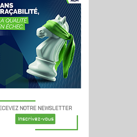
ECEVEZ NOTRE NEWSLETTER
Inscrivez-vous