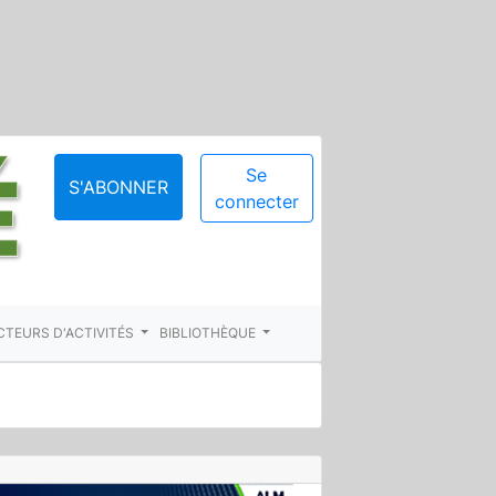
Se
S'ABONNER
connecter
CTEURS D'ACTIVITÉS
BIBLIOTHÈQUE