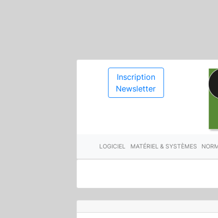
Inscription
Newsletter
LOGICIEL
MATÉRIEL & SYSTÈMES
NORM