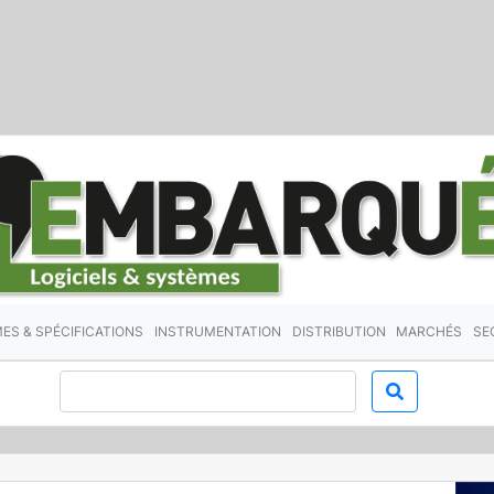
ES & SPÉCIFICATIONS
INSTRUMENTATION
DISTRIBUTION
MARCHÉS
SE