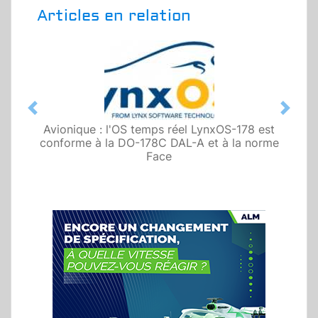
Articles en relation
Previous
Next
Avionique : l'OS temps réel LynxOS-178 est
conforme à la DO-178C DAL-A et à la norme
Face