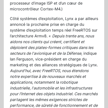
processeur d’image ISP et d’un cœur de
microcontrôleur Cortex-M4.)
Côté systèmes d’exploitation, Lynx a par ailleurs
annoncé la prochaine prise en charge du
système d’exploitation temps réel FreeRTOS sur
l’architecture Armv8. «
Depuis trente ans, nous
aidons nos clients qui créent, certifient et
déploient des plates-formes critiques dans les
secteurs de l'avionique et de la Défense
, indique
Ian Ferguson, vice-président en charge du
marketing et des alliances stratégiques de Lynx.
Aujourd'hui, avec FreeRTOS, nous étendons
notre expertise à de nouveaux marchés et
applications, notamment la robotique
industrielle, l'automobile et les infrastructures
pour l’Internet des objets industriel. Ces marchés
partagent les mêmes exigences strictes de
performance, de sûreté de fonctionnement et de