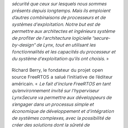
sécurité que ceux sur lesquels nous sommes
présents depuis longtemps. Mais ils emploient
d’autres combinaisons de processeurs et de
systèmes d'exploitation. Notre but est de
permettre aux architectes et ingénieurs système
de profiter de l'architecture logicielle "secure-
by-design" de Lynx, tout en utilisant les
fonctionnalités et les capacités du processeur et
du système d'exploitation qu'ils ont choisis
. »
Richard Berry, le fondateur du projet open
source FreeRTOS a salué l’initiative de l’éditeur
américain. «
Le fait d'inclure FreeRTOS en tant
qu’environnement invité sur l'hyperviseur
LynxSecure va permettre aux développeurs de
s’engager dans un processus simple et
économique de développement et d'intégration
de systèmes complexes, avec la possibilité de
créer des solutions dont la sûreté de