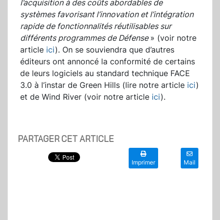
l’acquisition à des coûts abordables de
systèmes favorisant l’innovation et l’intégration
rapide de fonctionnalités réutilisables sur
différents programmes de Défense
» (voir notre
article
ici
). On se souviendra que d’autres
éditeurs ont annoncé la conformité de certains
de leurs logiciels au standard technique FACE
3.0 à l’instar de Green Hills (lire notre article
ici
)
et de Wind River (voir notre article
ici
).
PARTAGER CET ARTICLE
Imprimer
Mail