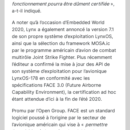
fonctionnement pourra être dûment certifiée
»,
a-t-il indiqué.
A noter qu’à l’occasion d’Embedded World
2020, Lynx a également annoncé la version 7.1
de son propre système d’exploitation LynxOS,
ainsi que la sélection du framework MOSA.ic
par le programme américain d’avion de combat
multirôle Joint Strike Fighter. Plus récemment
l’éditeur a confirmé la mise à jour des API de
son système d’exploitation pour l’avionique
LynxOS-178 en conformité avec les
spécifications FACE 3.0 (Future Airborne
Capability Environment), la certification ad hoc
étant attendue d’ici à la fin de l’été 2020.
Promu par l’Open Group. FACE est un standard
logiciel poussé à l’origine par le secteur de
l’avionique américain qui vise à «
permettre