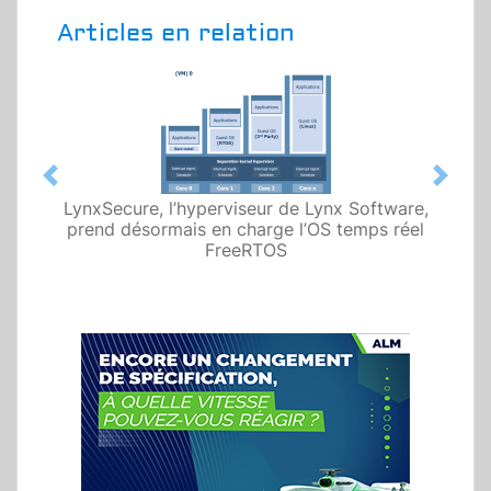
Articles en relation
Previous
Next
LynxSecure, l’hyperviseur de Lynx Software,
prend désormais en charge l’OS temps réel
FreeRTOS