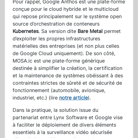
Pour rappel, Google Anthos est une plate-forme
conçue pour le cloud hybride et le multicloud
qui repose principalement sur le système open
source d’orchestration de conteneurs
Kubernetes
. Sa version dite
Bare Metal
permet
d’exploiter les propres infrastructures
matérielles des entreprises (et non plus celles
de Google Cloud uniquement). De son côté,
MOSA.ic est une plate-forme générique
destinée à simplifier la création, la certification
et la maintenance de systèmes obéissant à des
contraintes strictes de sûreté et de sécurité de
fonctionnement (automobile, avionique,
industriel, etc.) (lire
notre article
).
Dans la pratique, la solution issue du
partenariat entre Lynx Software et Google vise
à faciliter le déploiement de divers éléments
essentiels à la surveillance vidéo sécurisée