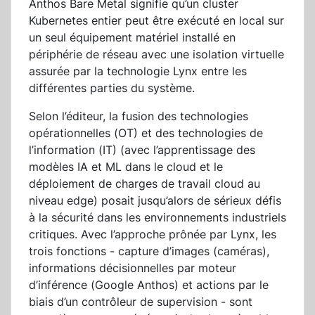
Anthos Bare Metal signifie qu’un cluster
Kubernetes entier peut être exécuté en local sur
un seul équipement matériel installé en
périphérie de réseau avec une isolation virtuelle
assurée par la technologie Lynx entre les
différentes parties du système.
Selon l’éditeur, la fusion des technologies
opérationnelles (OT) et des technologies de
l’information (IT) (avec l’apprentissage des
modèles IA et ML dans le cloud et le
déploiement de charges de travail cloud au
niveau edge) posait jusqu’alors de sérieux défis
à la sécurité dans les environnements industriels
critiques. Avec l’approche prônée par Lynx, les
trois fonctions - capture d’images (caméras),
informations décisionnelles par moteur
d’inférence (Google Anthos) et actions par le
biais d’un contrôleur de supervision - sont