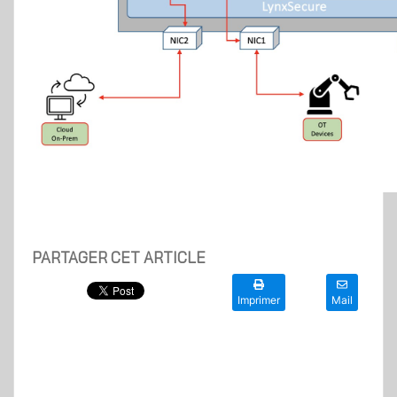
PARTAGER CET ARTICLE
Imprimer
Mail