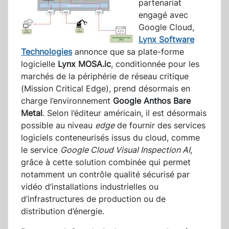
partenariat
engagé avec
Google Cloud,
Lynx Software
Technologies
annonce que sa plate-forme
logicielle
Lynx MOSA.ic
, conditionnée pour les
marchés de la périphérie de réseau critique
(Mission Critical Edge), prend désormais en
charge l’environnement
Google Anthos Bare
Metal
. Selon l’éditeur américain, il est désormais
possible au niveau
edge
de fournir des services
logiciels conteneurisés issus du cloud, comme
le service
Google Cloud Visual Inspection AI
,
grâce à cette solution combinée qui permet
notamment un contrôle qualité sécurisé par
vidéo d’installations industrielles ou
d’infrastructures de production ou de
distribution d’énergie.