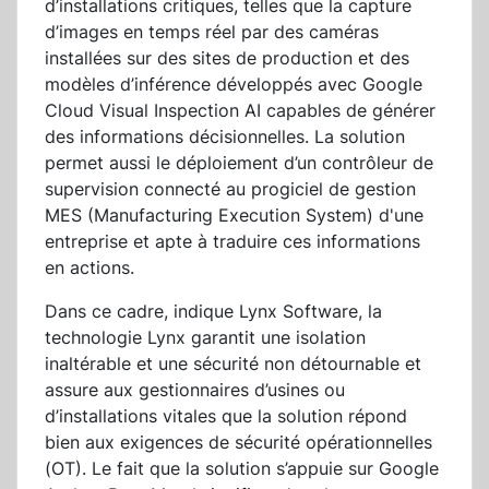
d’installations critiques, telles que la capture
d’images en temps réel par des caméras
installées sur des sites de production et des
modèles d’inférence développés avec Google
Cloud Visual Inspection AI capables de générer
des informations décisionnelles. La solution
permet aussi le déploiement d’un contrôleur de
supervision connecté au progiciel de gestion
MES (Manufacturing Execution System) d'une
entreprise et apte à traduire ces informations
en actions.
Dans ce cadre, indique Lynx Software, la
technologie Lynx garantit une isolation
inaltérable et une sécurité non détournable et
assure aux gestionnaires d’usines ou
d’installations vitales que la solution répond
bien aux exigences de sécurité opérationnelles
(OT). Le fait que la solution s’appuie sur Google