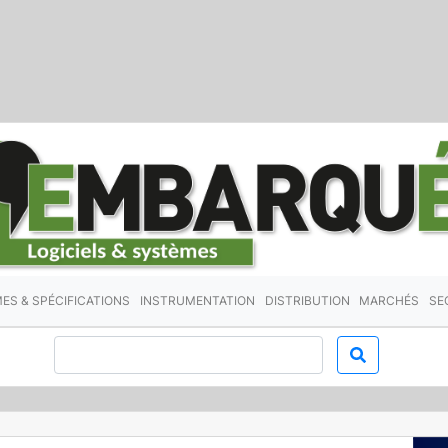
ES & SPÉCIFICATIONS
INSTRUMENTATION
DISTRIBUTION
MARCHÉS
SE