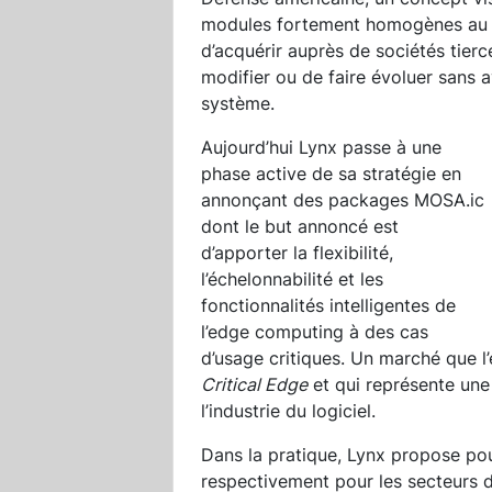
modules fortement homogènes au co
d’acquérir auprès de sociétés tier
modifier ou de faire évoluer sans
système.
Aujourd’hui Lynx passe à une
phase active de sa stratégie en
annonçant des packages MOSA.ic
dont le but annoncé est
d’apporter la flexibilité,
l’échelonnabilité et les
fonctionnalités intelligentes de
l’edge computing à des cas
d’usage critiques. Un marché que l
Critical Edge
et qui représente une 
l’industrie du logiciel.
Dans la pratique, Lynx propose pou
respectivement pour les secteurs de 