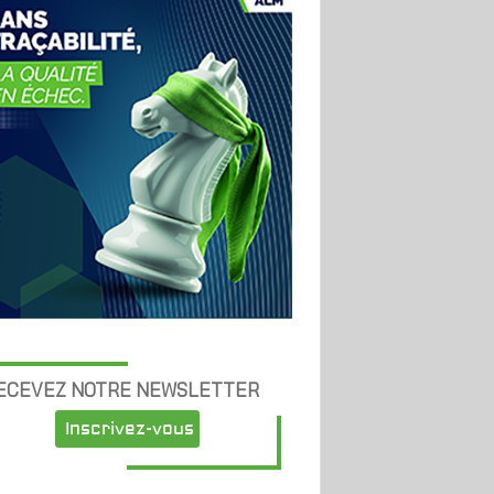
ECEVEZ NOTRE NEWSLETTER
Inscrivez-vous