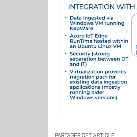
PARTAGER CET ARTICLE