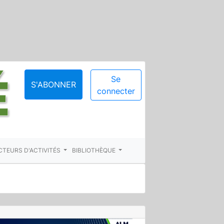
Se
S'ABONNER
connecter
CTEURS D'ACTIVITÉS
BIBLIOTHÈQUE