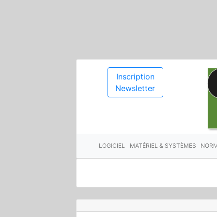
Inscription
Newsletter
LOGICIEL
MATÉRIEL & SYSTÈMES
NORM