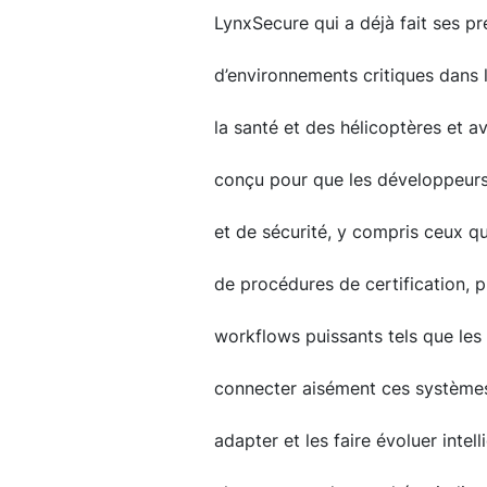
LynxSecure qui a déjà fait ses p
d’environnements critiques dans 
la santé et des hélicoptères et a
conçu pour que les développeurs
et de sécurité, y compris ceux q
de procédures de certification, p
workflows puissants tels que les 
connecter aisément ces systèmes 
adapter et les faire évoluer inte