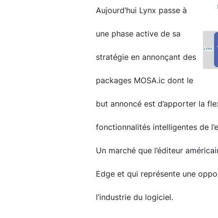
Aujourd’hui Lynx passe à
une phase active de sa
stratégie en annonçant des
packages MOSA.ic dont le
but annoncé est d’apporter la flexi
fonctionnalités intelligentes de 
Un marché que l’éditeur américain
Edge et qui représente une oppor
l’industrie du logiciel.