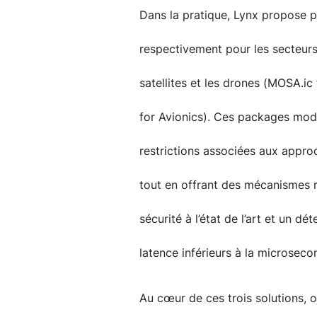
Dans la pratique, Lynx propose p
respectivement pour les secteurs d
satellites et les drones (MOSA.ic
for Avionics). Ces packages modul
restrictions associées aux appro
tout en offrant des mécanismes 
sécurité à l’état de l’art et un 
latence inférieurs à la microseco
Au cœur de ces trois solutions, on