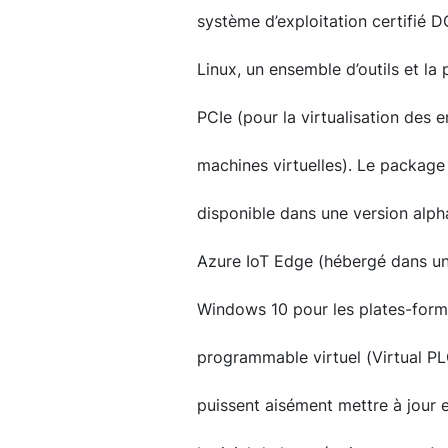
système d’exploitation certifié D
Linux, un ensemble d’outils et la
PCIe (pour la virtualisation des e
machines virtuelles). Le package 
disponible dans une version alpha
Azure IoT Edge (hébergé dans un
Windows 10 pour les plates-form
programmable virtuel (Virtual PL
puissent aisément mettre à jour e