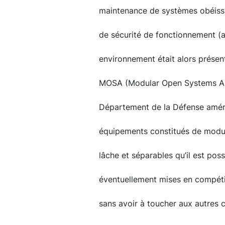
maintenance de systèmes obéissan
de sécurité de fonctionnement (aut
environnement était alors prése
MOSA (Modular Open Systems App
Département de la Défense améric
équipements constitués de mod
lâche et séparables qu’il est poss
éventuellement mises en compétit
sans avoir à toucher aux autres