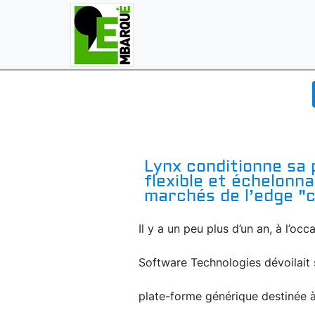
Lynx conditionne sa p
flexible et échelonn
marchés de l’edge "c
Il y a un peu plus d’un an, à l’o
Software Technologies dévoilait
plate-forme générique destinée à s