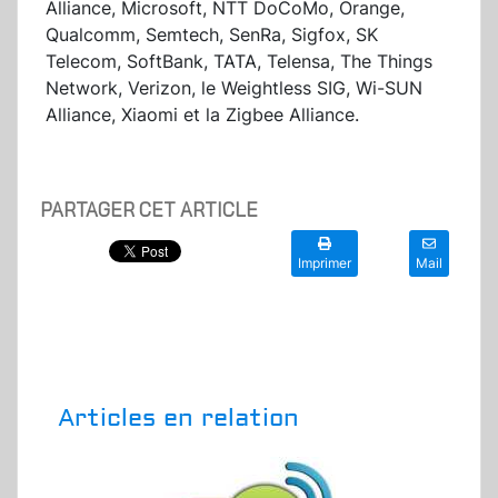
Alliance, Microsoft, NTT DoCoMo, Orange,
Qualcomm, Semtech, SenRa, Sigfox, SK
Telecom, SoftBank, TATA, Telensa, The Things
Network, Verizon, le Weightless SIG, Wi-SUN
Alliance, Xiaomi et la Zigbee Alliance.
PARTAGER CET ARTICLE
Imprimer
Mail
Articles en relation