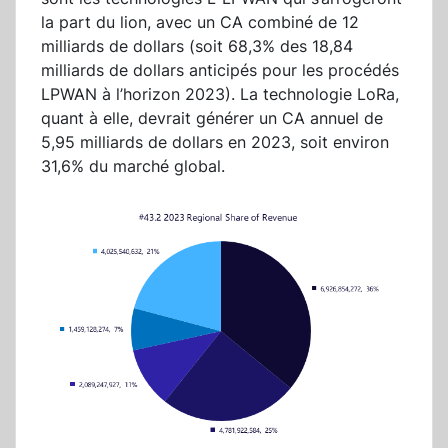
la part du lion, avec un CA combiné de 12
milliards de dollars (soit 68,3% des 18,84
milliards de dollars anticipés pour les procédés
LPWAN à l’horizon 2023). La technologie LoRa,
quant à elle, devrait générer un CA annuel de
5,95 milliards de dollars en 2023, soit environ
31,6% du marché global.