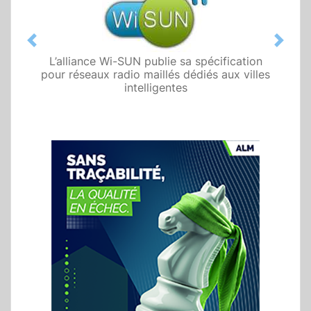
Previous
Next
L’alliance Wi-SUN publie sa spécification
pour réseaux radio maillés dédiés aux villes
intelligentes