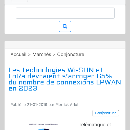
Accueil
>
Marchés
>
Conjoncture
Les technologies Wi-SUN et
LoRa devraient s’arroger 65%
du nombre de connexions LPWAN
en 2023
Publié le 21-01-2019 par Pierrick Arlot
Conjoncture
Télématique et