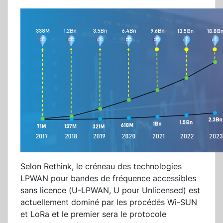
Selon Rethink, le créneau des technologies
LPWAN pour bandes de fréquence accessibles
sans licence (U-LPWAN, U pour Unlicensed) est
actuellement dominé par les procédés Wi-SUN
et LoRa et le premier sera le protocole