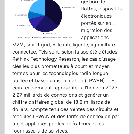
gestion de
flottes, dispositifs
électroniques
portés sur soi,
migration des
applications
M2M, smart grid, ville intelligente, agriculture
connectée. Tels sont, selon la société d’études
Rethink Technology Research, les cas d’usage
clés les plus prometteurs à court et moyen
termes pour les technologies radio longue
portée et basse consommation (LPWAN).
...
Et
ceux-ci devraient représenter à l’horizon 2023
2,27 milliards de connexions et générer un
chiffre d’affaires global de 18,8 milliards de
dollars, compte tenu des ventes des circuits et
modules LPWAN et des tarifs de connexion par
objet appliqués par les opérateurs et les
fournisseurs de services.