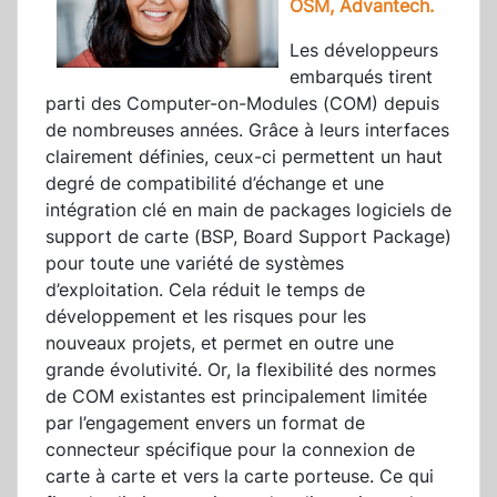
OSM, Advantech.
Les développeurs
embarqués tirent
parti des Computer-on-Modules (COM) depuis
de nombreuses années. Grâce à leurs interfaces
clairement définies, ceux-ci permettent un haut
degré de compatibilité d’échange et une
intégration clé en main de packages logiciels de
support de carte (BSP, Board Support Package)
pour toute une variété de systèmes
d’exploitation. Cela réduit le temps de
développement et les risques pour les
nouveaux projets, et permet en outre une
grande évolutivité. Or, la flexibilité des normes
de COM existantes est principalement limitée
par l’engagement envers un format de
connecteur spécifique pour la connexion de
carte à carte et vers la carte porteuse. Ce qui