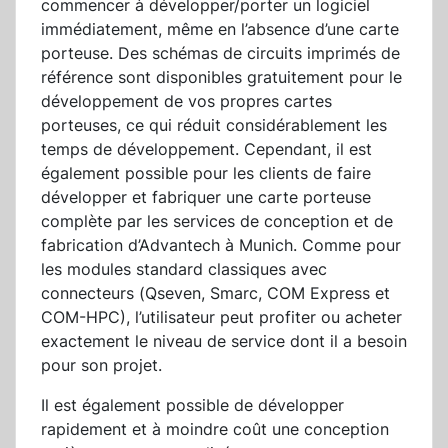
commencer à développer/porter un logiciel
immédiatement, même en l’absence d’une carte
porteuse. Des schémas de circuits imprimés de
référence sont disponibles gratuitement pour le
développement de vos propres cartes
porteuses, ce qui réduit considérablement les
temps de développement. Cependant, il est
également possible pour les clients de faire
développer et fabriquer une carte porteuse
complète par les services de conception et de
fabrication d’Advantech à Munich. Comme pour
les modules standard classiques avec
connecteurs (Qseven, Smarc, COM Express et
COM-HPC), l’utilisateur peut profiter ou acheter
exactement le niveau de service dont il a besoin
pour son projet.
Il est également possible de développer
rapidement et à moindre coût une conception