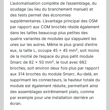
L’automatisation complète de l’assemblage, du
soudage (au lieu du branchement manuel) et
des tests permet des économies
supplémentaires. L’avantage principal des OSM
par rapport aux COM brochés réside également
dans les tailles beaucoup plus petites des
quatre variantes de modules qui s’appuient les
unes sur les autres. Même le plus grand d’entre
eux, la taille L, occupe 45 x 45 mm², soit moins
de la moitié de l’espace du plus petit module
Smarc de 82 x 50 mm², le tout avec 662
broches, soit environ deux fois plus par rapport
aux 314 broches du module Smarc. Au-delà, en
supprimant les connecteurs, la hauteur totale du
module est également réduite, permettant ainsi
des assemblages extrêmement plats, comme
par exemple pour une installation derrière un
écran.