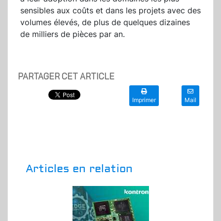
sensibles aux coûts et dans les projets avec des
volumes élevés, de plus de quelques dizaines
de milliers de pièces par an.
PARTAGER CET ARTICLE
Imprimer
Mail
Articles en relation