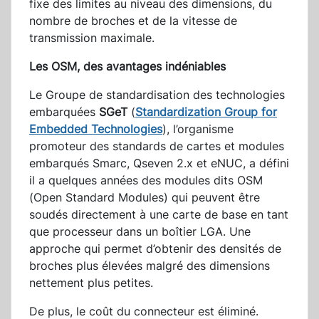
fixe des limites au niveau des dimensions, du
nombre de broches et de la vitesse de
transmission maximale.
Les OSM, des avantages indéniables
Le Groupe de standardisation des technologies
embarquées
SGeT
(
Standardization Group for
Embedded Technologies
), l’organisme
promoteur des standards de cartes et modules
embarqués Smarc, Qseven 2.x et eNUC, a défini
il a quelques années des modules dits OSM
(Open Standard Modules) qui peuvent être
soudés directement à une carte de base en tant
que processeur dans un boîtier LGA. Une
approche qui permet d’obtenir des densités de
broches plus élevées malgré des dimensions
nettement plus petites.
De plus, le coût du connecteur est éliminé.