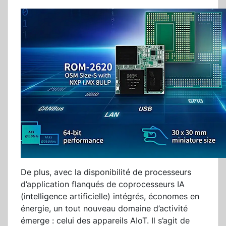
De plus, avec la disponibilité de processeurs
d’application flanqués de coprocesseurs IA
(intelligence artificielle) intégrés, économes en
énergie, un tout nouveau domaine d’activité
émerge : celui des appareils AIoT. Il s’agit de