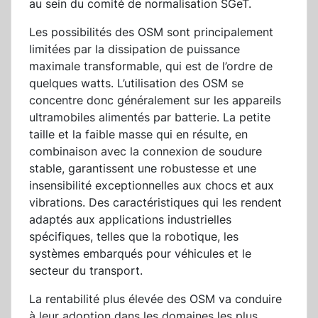
au sein du comité de normalisation SGeT.
Les possibilités des OSM sont principalement
limitées par la dissipation de puissance
maximale transformable, qui est de l’ordre de
quelques watts. L’utilisation des OSM se
concentre donc généralement sur les appareils
ultramobiles alimentés par batterie. La petite
taille et la faible masse qui en résulte, en
combinaison avec la connexion de soudure
stable, garantissent une robustesse et une
insensibilité exceptionnelles aux chocs et aux
vibrations. Des caractéristiques qui les rendent
adaptés aux applications industrielles
spécifiques, telles que la robotique, les
systèmes embarqués pour véhicules et le
secteur du transport.
La rentabilité plus élevée des OSM va conduire
à leur adoption dans les domaines les plus