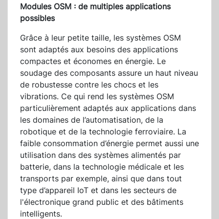
Modules OSM : de multiples applications
possibles
Grâce à leur petite taille, les systèmes OSM
sont adaptés aux besoins des applications
compactes et économes en énergie. Le
soudage des composants assure un haut niveau
de robustesse contre les chocs et les
vibrations. Ce qui rend les systèmes OSM
particulièrement adaptés aux applications dans
les domaines de l’automatisation, de la
robotique et de la technologie ferroviaire. La
faible consommation d’énergie permet aussi une
utilisation dans des systèmes alimentés par
batterie, dans la technologie médicale et les
transports par exemple, ainsi que dans tout
type d’appareil IoT et dans les secteurs de
l'électronique grand public et des bâtiments
intelligents.