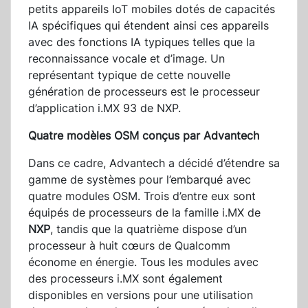
petits appareils IoT mobiles dotés de capacités
IA spécifiques qui étendent ainsi ces appareils
avec des fonctions IA typiques telles que la
reconnaissance vocale et d’image. Un
représentant typique de cette nouvelle
génération de processeurs est le processeur
d’application i.MX 93 de NXP.
Quatre modèles OSM conçus par Advantech
Dans ce cadre, Advantech a décidé d’étendre sa
gamme de systèmes pour l’embarqué avec
quatre modules OSM. Trois d’entre eux sont
équipés de processeurs de la famille i.MX de
NXP
, tandis que la quatrième dispose d’un
processeur à huit cœurs de Qualcomm
économe en énergie. Tous les modules avec
des processeurs i.MX sont également
disponibles en versions pour une utilisation