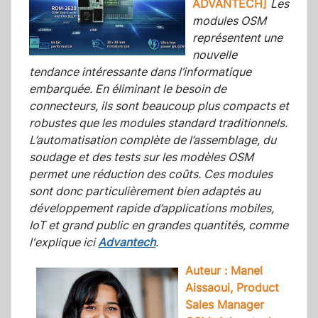
ADVANTECH]
Les
modules OSM
représentent une
nouvelle
tendance intéressante dans l’informatique
embarquée. En éliminant le besoin de
connecteurs, ils sont beaucoup plus compacts et
robustes que les modules standard traditionnels.
L’automatisation complète de l’assemblage, du
soudage et des tests sur les modèles OSM
permet une réduction des coûts. Ces modules
sont donc particulièrement bien adaptés au
développement rapide d’applications mobiles,
IoT et grand public en grandes quantités, comme
l'explique ici
Advantech
.
Auteur : Manel
Aissaoui, Product
Sales Manager