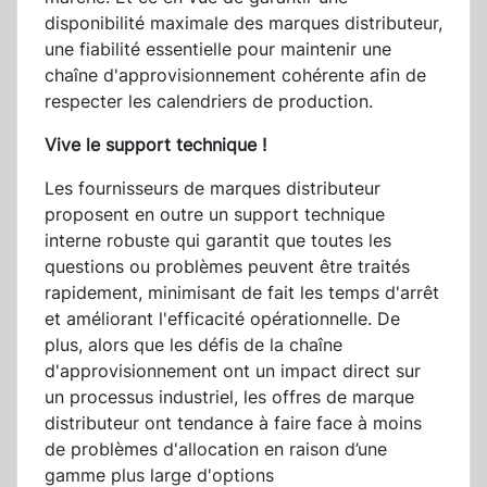
disponibilité maximale des marques distributeur,
une fiabilité essentielle pour maintenir une
chaîne d'approvisionnement cohérente afin de
respecter les calendriers de production.
Vive le support technique !
Les fournisseurs de marques distributeur
proposent en outre un support technique
interne robuste qui garantit que toutes les
questions ou problèmes peuvent être traités
rapidement, minimisant de fait les temps d'arrêt
et améliorant l'efficacité opérationnelle. De
plus, alors que les défis de la chaîne
d'approvisionnement ont un impact direct sur
un processus industriel, les offres de marque
distributeur ont tendance à faire face à moins
de problèmes d'allocation en raison d’une
gamme plus large d'options