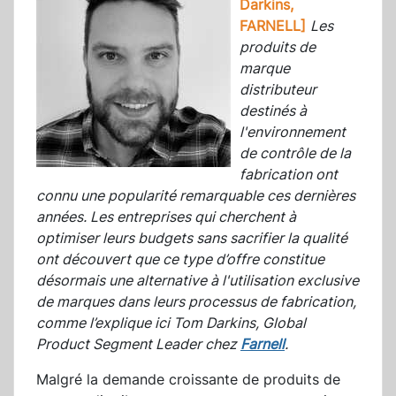
Darkins,
FARNELL]
Les
produits de
marque
distributeur
destinés à
l'environnement
de contrôle de la
fabrication ont
connu une popularité remarquable ces dernières
années. Les entreprises qui cherchent à
optimiser leurs budgets sans sacrifier la qualité
ont découvert que ce type d’offre constitue
désormais une alternative à l'utilisation exclusive
de marques dans leurs processus de fabrication,
comme l’explique ici Tom Darkins, Global
Product Segment Leader chez
Farnell
.
Malgré la demande croissante de produits de