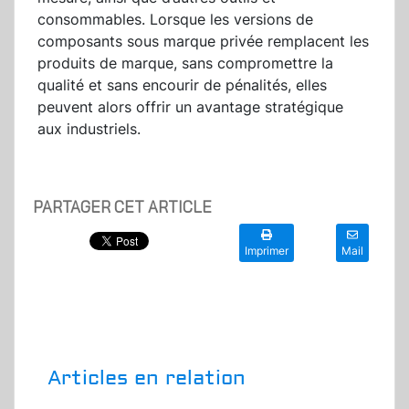
consommables. Lorsque les versions de
composants sous marque privée remplacent les
produits de marque, sans compromettre la
qualité et sans encourir de pénalités, elles
peuvent alors offrir un avantage stratégique
aux industriels.
PARTAGER CET ARTICLE
Imprimer
Mail
Articles en relation