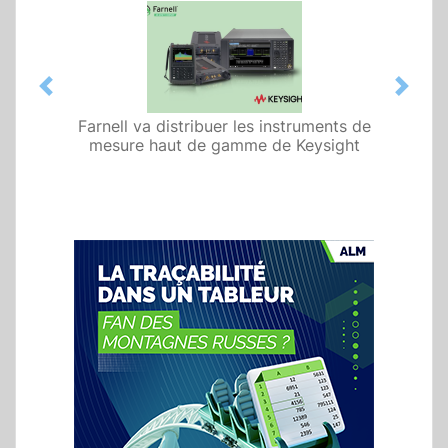
Previous
Next
Farnell va distribuer les instruments de
mesure haut de gamme de Keysight