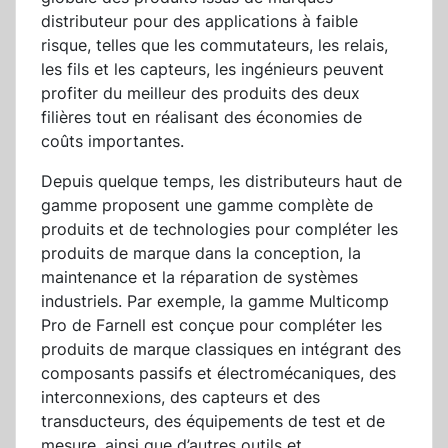
distributeur pour des applications à faible
risque, telles que les commutateurs, les relais,
les fils et les capteurs, les ingénieurs peuvent
profiter du meilleur des produits des deux
filières tout en réalisant des économies de
coûts importantes.
Depuis quelque temps, les distributeurs haut de
gamme proposent une gamme complète de
produits et de technologies pour compléter les
produits de marque dans la conception, la
maintenance et la réparation de systèmes
industriels. Par exemple, la gamme Multicomp
Pro de Farnell est conçue pour compléter les
produits de marque classiques en intégrant des
composants passifs et électromécaniques, des
interconnexions, des capteurs et des
transducteurs, des équipements de test et de
mesure, ainsi que d’autres outils et