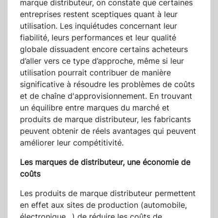
marque distributeur, on constate que certaines
entreprises restent sceptiques quant à leur
utilisation. Les inquiétudes concernant leur
fiabilité, leurs performances et leur qualité
globale dissuadent encore certains acheteurs
d’aller vers ce type d’approche, même si leur
utilisation pourrait contribuer de manière
significative à résoudre les problèmes de coûts
et de chaîne d'approvisionnement. En trouvant
un équilibre entre marques du marché et
produits de marque distributeur, les fabricants
peuvent obtenir de réels avantages qui peuvent
améliorer leur compétitivité.
Les marques de distributeur, une économie de
coûts
Les produits de marque distributeur permettent
en effet aux sites de production (automobile,
électronique…) de réduire les coûts de