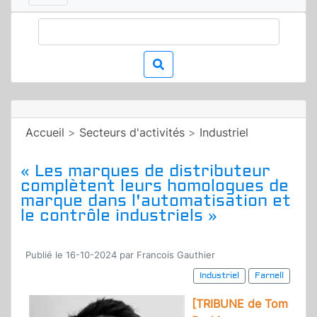
Accueil
>
Secteurs d'activités
>
Industriel
« Les marques de distributeur
complètent leurs homologues de
marque dans l'automatisation et
le contrôle industriels »
Publié le 16-10-2024 par Francois Gauthier
Industriel
Farnell
[TRIBUNE de Tom