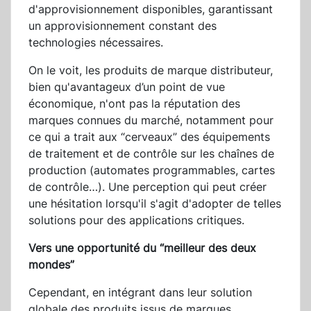
d'approvisionnement disponibles, garantissant
un approvisionnement constant des
technologies nécessaires.
On le voit, les produits de marque distributeur,
bien qu'avantageux d’un point de vue
économique, n'ont pas la réputation des
marques connues du marché, notamment pour
ce qui a trait aux “cerveaux” des équipements
de traitement et de contrôle sur les chaînes de
production (automates programmables, cartes
de contrôle…). Une perception qui peut créer
une hésitation lorsqu'il s'agit d'adopter de telles
solutions pour des applications critiques.
Vers une opportunité du “meilleur des deux
mondes”
Cependant, en intégrant dans leur solution
globale des produits issus de marques