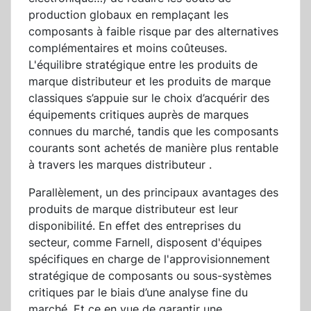
production globaux en remplaçant les
composants à faible risque par des alternatives
complémentaires et moins coûteuses.
L'équilibre stratégique entre les produits de
marque distributeur et les produits de marque
classiques s’appuie sur le choix d’acquérir des
équipements critiques auprès de marques
connues du marché, tandis que les composants
courants sont achetés de manière plus rentable
à travers les marques distributeur .
Parallèlement, un des principaux avantages des
produits de marque distributeur est leur
disponibilité. En effet des entreprises du
secteur, comme Farnell, disposent d'équipes
spécifiques en charge de l'approvisionnement
stratégique de composants ou sous-systèmes
critiques par le biais d’une analyse fine du
marché. Et ce en vue de garantir une