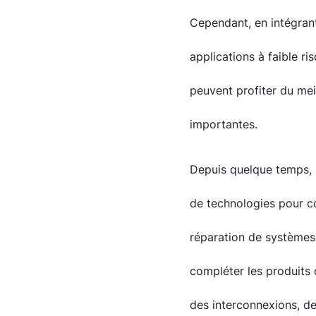
Cependant, en intégrant
applications à faible ris
peuvent profiter du mei
importantes.
Depuis quelque temps, 
de technologies pour c
réparation de systèmes
compléter les produits
des interconnexions, de