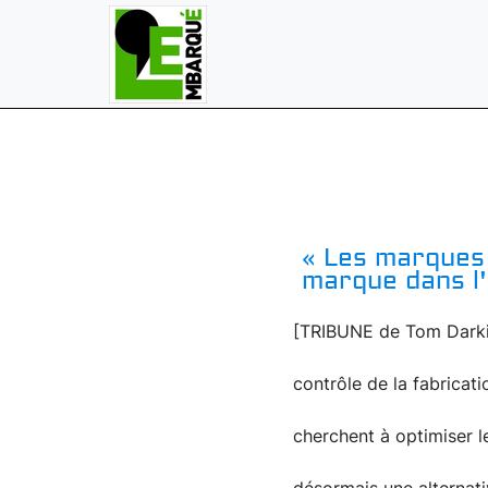
« Les marques
marque dans l'
[TRIBUNE de Tom Darkin
contrôle de la fabricat
cherchent à optimiser l