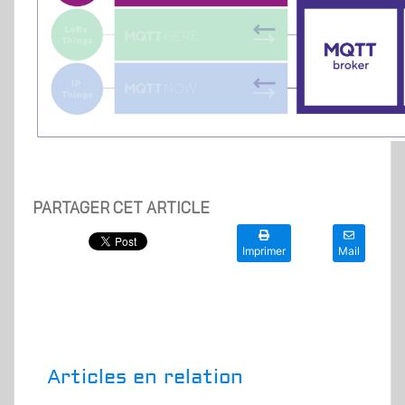
PARTAGER CET ARTICLE
Imprimer
Mail
Articles en relation