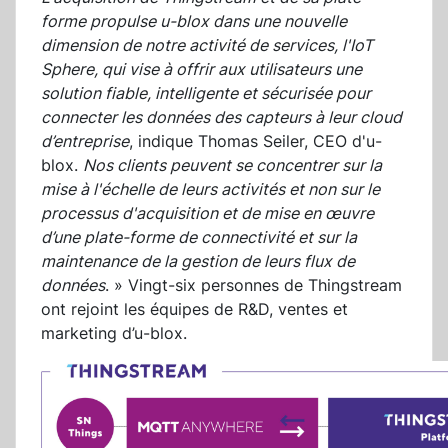
forme propulse u-blox dans une nouvelle
dimension de notre activité de services, l'IoT
Sphere, qui vise à offrir aux utilisateurs une
solution fiable, intelligente et sécurisée pour
connecter les données des capteurs à leur cloud
d’entreprise
, indique Thomas Seiler, CEO d'u-
blox.
Nos clients peuvent se concentrer sur la
mise à l'échelle de leurs activités et non sur le
processus d'acquisition et de mise en œuvre
d’une plate-forme de connectivité et sur la
maintenance de la gestion de leurs flux de
données
. » Vingt-six personnes de Thingstream
ont rejoint les équipes de R&D, ventes et
marketing d’u-blox.