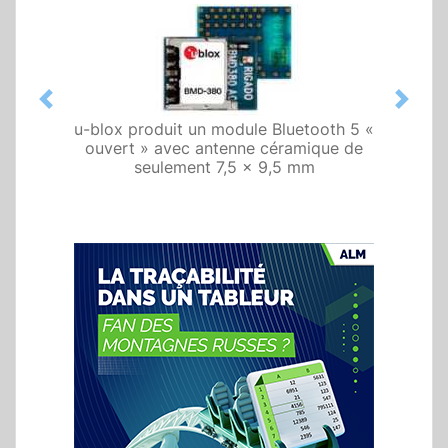
Previous
Next
u-blox produit un module Bluetooth 5 «
ouvert » avec antenne céramique de
seulement 7,5 x 9,5 mm