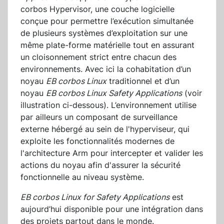
corbos Hypervisor, une couche logicielle
conçue pour permettre l’exécution simultanée
de plusieurs systèmes d’exploitation sur une
même plate-forme matérielle tout en assurant
un cloisonnement strict entre chacun des
environnements. Avec ici la cohabitation d’un
noyau
EB corbos Linux
traditionnel et d’un
noyau
EB corbos Linux Safety Applications
(voir
illustration ci-dessous). L’environnement utilise
par ailleurs un composant de surveillance
externe hébergé au sein de l'hyperviseur, qui
exploite les fonctionnalités modernes de
l'architecture Arm pour intercepter et valider les
actions du noyau afin d'assurer la sécurité
fonctionnelle au niveau système.
EB corbos Linux for Safety Applications
est
aujourd’hui disponible pour une intégration dans
des projets partout dans le monde.