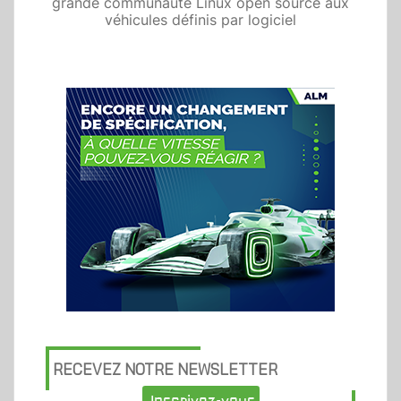
grande communauté Linux open source aux
véhicules définis par logiciel
RECEVEZ NOTRE NEWSLETTER