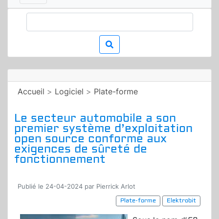
Accueil
>
Logiciel
>
Plate-forme
Le secteur automobile a son
premier système d’exploitation
open source conforme aux
exigences de sûreté de
fonctionnement
Publié le 24-04-2024 par Pierrick Arlot
Plate-forme
Elektrobit