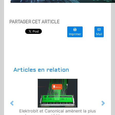
PARTAGER CET ARTICLE
Imprimer
Mail
Articles en relation
Previous
Next
Elektrobit et Canonical amènent la plus