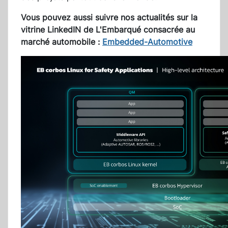
Vous pouvez aussi suivre nos actualités sur la
vitrine LinkedIN de L'Embarqué consacrée au
marché automobile :
Embedded-Automotive