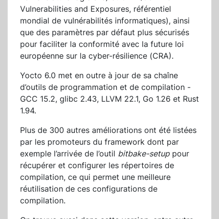
Vulnerabilities and Exposures, référentiel
mondial de vulnérabilités informatiques), ainsi
que des paramètres par défaut plus sécurisés
pour faciliter la conformité avec la future loi
européenne sur la cyber-résilience (CRA).
Yocto 6.0 met en outre à jour de sa chaîne
d’outils de programmation et de compilation -
GCC 15.2, glibc 2.43, LLVM 22.1, Go 1.26 et Rust
1.94.
Plus de 300 autres améliorations ont été listées
par les promoteurs du framework dont par
exemple l’arrivée de l’outil
bitbake-setup
pour
récupérer et configurer les répertoires de
compilation, ce qui permet une meilleure
réutilisation de ces configurations de
compilation.