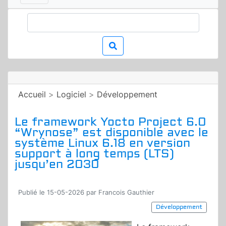
Accueil
>
Logiciel
>
Développement
Le framework Yocto Project 6.0
“Wrynose” est disponible avec le
système Linux 6.18 en version
support à long temps (LTS)
jusqu’en 2030
Publié le 15-05-2026 par Francois Gauthier
Développement