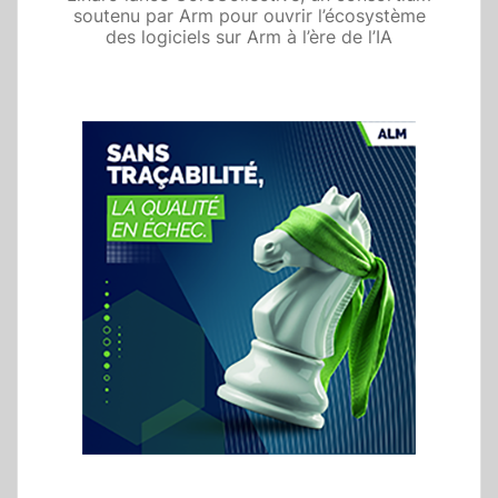
soutenu par Arm pour ouvrir l’écosystème
des logiciels sur Arm à l’ère de l’IA