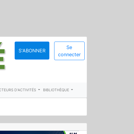
Se
S'ABONNER
connecter
CTEURS D'ACTIVITÉS
BIBLIOTHÈQUE