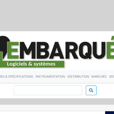
ES & SPÉCIFICATIONS
INSTRUMENTATION
DISTRIBUTION
MARCHÉS
SE