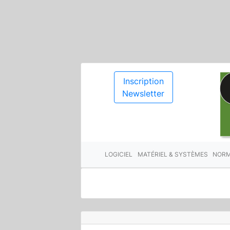
Inscription
Newsletter
LOGICIEL
MATÉRIEL & SYSTÈMES
NORM