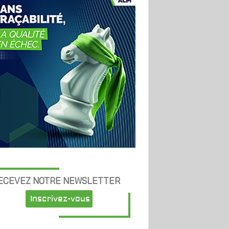
ECEVEZ NOTRE NEWSLETTER
Inscrivez-vous