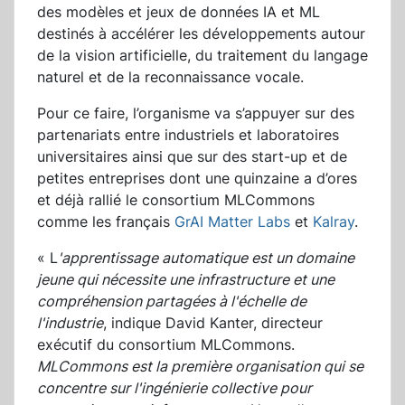
des modèles et jeux de données IA et ML
destinés à accélérer les développements autour
de la vision artificielle, du traitement du langage
naturel et de la reconnaissance vocale.
Pour ce faire, l’organisme va s’appuyer sur des
partenariats entre industriels et laboratoires
universitaires ainsi que sur des start-up et de
petites entreprises dont une quinzaine a d’ores
et déjà rallié le consortium MLCommons
comme les français
GrAI Matter Labs
et
Kalray
.
« L
'apprentissage automatique est un domaine
jeune qui nécessite une infrastructure et une
compréhension partagées à l'échelle de
l'industrie
, indique David Kanter, directeur
exécutif du consortium MLCommons.
MLCommons est la première organisation qui se
concentre sur l'ingénierie collective pour