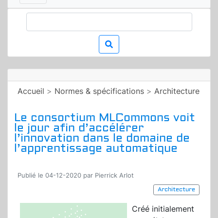
Accueil
>
Normes & spécifications
>
Architecture
Le consortium MLCommons voit
le jour afin d’accélérer
l’innovation dans le domaine de
l’apprentissage automatique
Publié le 04-12-2020 par Pierrick Arlot
Architecture
Créé initialement