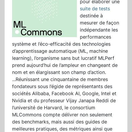
pour élaborer une
suite de tests
destinée à
mesurer de façon
indépendante les
performances
système et l’éco-efficacité des technologies
d’apprentissage automatique (ML, machine
learning), l’organisme sans but lucratif MLPerf
prend aujourd’hui de l’ampleur en changeant de
nom et en élargissant son champ d’action.
...
Réunissant une cinquantaine de membres
fondateurs sous l’égide de représentants des
sociétés Alibaba, Facebook AI, Google, Intel et
Nvidia et du professeur Vijay Janapa Reddi de
l’université de Harvard, le consortium
MLCommons compte délivrer non seulement
des benchmarks, mais aussi des guides de
meilleures pratiques, des métriques ainsi que