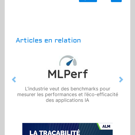
Articles en relation
Previous
Next
L’industrie veut des benchmarks pour
mesurer les performances et l’éco-efficacité
des applications IA