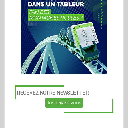
RECEVEZ NOTRE NEWSLETTER
Inscrivez-vous