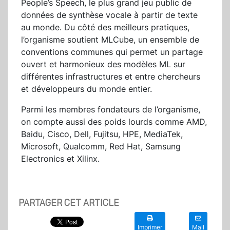
People’s Speech, le plus grand jeu public de
données de synthèse vocale à partir de texte
au monde. Du côté des meilleurs pratiques,
l’organisme soutient MLCube, un ensemble de
conventions communes qui permet un partage
ouvert et harmonieux des modèles ML sur
différentes infrastructures et entre chercheurs
et développeurs du monde entier.
Parmi les membres fondateurs de l’organisme,
on compte aussi des poids lourds comme AMD,
Baidu, Cisco, Dell, Fujitsu, HPE, MediaTek,
Microsoft, Qualcomm, Red Hat, Samsung
Electronics et Xilinx.
PARTAGER CET ARTICLE
Imprimer
Mail