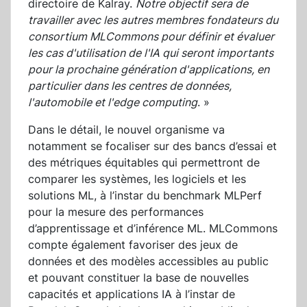
directoire de Kalray.
Notre objectif sera de
travailler avec les autres membres fondateurs du
consortium MLCommons pour définir et évaluer
les cas d'utilisation de l'IA qui seront importants
pour la prochaine génération d'applications, en
particulier dans les centres de données,
l'automobile et l'edge computing
. »
Dans le détail, le nouvel organisme va
notamment se focaliser sur des bancs d’essai et
des métriques équitables qui permettront de
comparer les systèmes, les logiciels et les
solutions ML, à l’instar du benchmark MLPerf
pour la mesure des performances
d’apprentissage et d’inférence ML. MLCommons
compte également favoriser des jeux de
données et des modèles accessibles au public
et pouvant constituer la base de nouvelles
capacités et applications IA à l’instar de