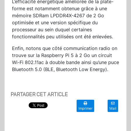
L’efficacité énergétique améliorée de la plate-
forme est notamment obtenue grâce à une
mémoire SDRam LPDDR4X-4267 de 2 Go
optimisée et une version spécifique du
processeur au sein duquel certaines
fonctionnalités peu utilisées ont été enlevées.
Enfin, notons que côté communication radio on
trouve sur la Raspberry Pi 5 à 2 Go un circuit
Wi-Fi 802.11ac à double bande ainsi qu’une puce
Bluetooth 5.0 (BLE, Bluetooth Low Energy).
PARTAGER CET ARTICLE
Imprimer
Mail