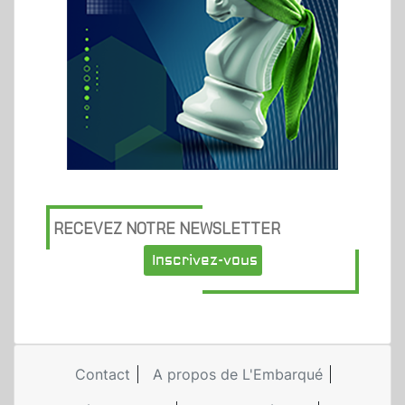
RECEVEZ NOTRE NEWSLETTER
Inscrivez-vous
Contact
A propos de L'Embarqué