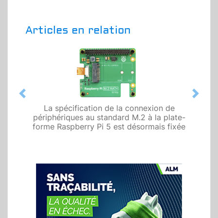
Articles en relation
Previous
Next
La spécification de la connexion de
périphériques au standard M.2 à la plate-
forme Raspberry Pi 5 est désormais fixée