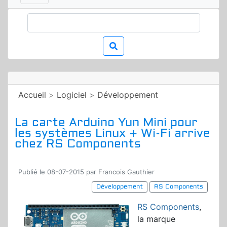
Accueil
>
Logiciel
>
Développement
La carte Arduino Yun Mini pour
les systèmes Linux + Wi-Fi arrive
chez RS Components
Publié le 08-07-2015 par Francois Gauthier
Développement
RS Components
RS Components
,
la marque