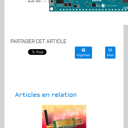
PARTAGER CET ARTICLE
Imprimer
Mail
Articles en relation