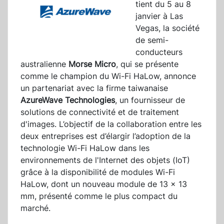
tient du 5 au 8
janvier à Las
Vegas, la société
de semi-
conducteurs
australienne
Morse Micro
, qui se présente
comme le champion du Wi-Fi HaLow, annonce
un partenariat avec la firme taiwanaise
AzureWave Technologies
, un fournisseur de
solutions de connectivité et de traitement
d'images. L’objectif de la collaboration entre les
deux entreprises est d’élargir l’adoption de la
technologie Wi-Fi HaLow dans les
environnements de l'Internet des objets (IoT)
grâce à la disponibilité de modules Wi-Fi
HaLow, dont un nouveau module de 13 x 13
mm, présenté comme le plus compact du
marché.