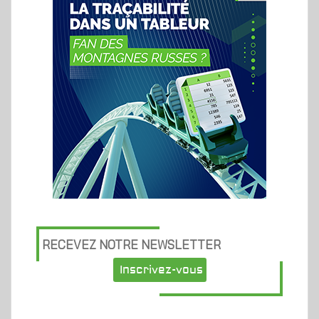
RECEVEZ NOTRE NEWSLETTER
Inscrivez-vous