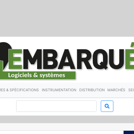
ES & SPÉCIFICATIONS
INSTRUMENTATION
DISTRIBUTION
MARCHÉS
SE