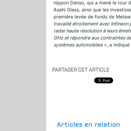
nippon Denso, qui a mené le tour d
Asahi Glass, ainsi que les investiss
première levée de fonds de Metawa
travaillé étroitement avec Infineon 
radar haute résolution à leurs émet
GHz et répondre aux contraintes de
systèmes automobiles
», a indiqu
PARTAGER CET ARTICLE
Articles en relation