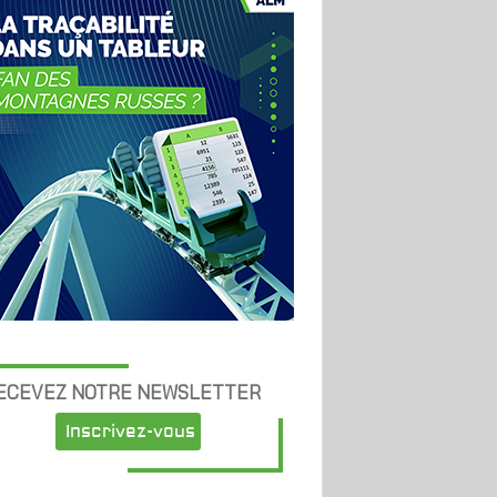
ECEVEZ NOTRE NEWSLETTER
Inscrivez-vous