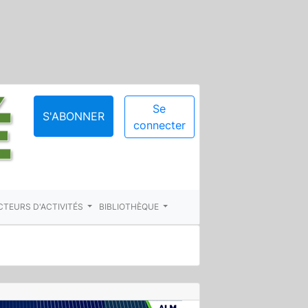
Se
S'ABONNER
connecter
CTEURS D'ACTIVITÉS
BIBLIOTHÈQUE