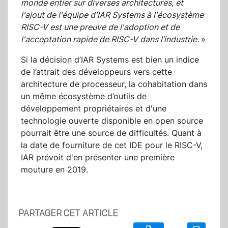
monde entier sur diverses architectures, et
l'ajout de l'équipe d'IAR Systems à l'écosystème
RISC-V est une preuve de l'adoption et de
l'acceptation rapide de RISC-V dans l’industrie.
»
Si la décision d’IAR Systems est bien un indice
de l’attrait des développeurs vers cette
architecture de processeur, la cohabitation dans
un même écosystème d’outils de
développement propriétaires et d'une
technologie ouverte disponible en open source
pourrait être une source de difficultés. Quant à
la date de fourniture de cet IDE pour le RISC-V,
IAR prévoit d'en présenter une première
mouture en 2019.
PARTAGER CET ARTICLE