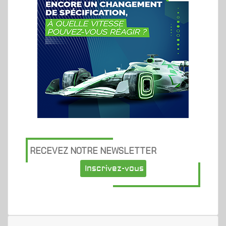
RECEVEZ NOTRE NEWSLETTER
Inscrivez-vous