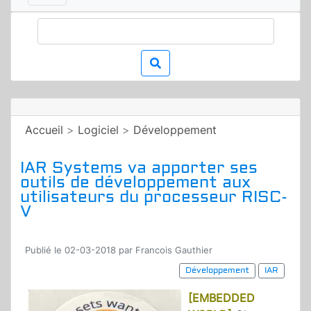
Accueil
>
Logiciel
>
Développement
IAR Systems va apporter ses
outils de développement aux
utilisateurs du processeur RISC-
V
Publié le 02-03-2018 par Francois Gauthier
Développement
IAR
[EMBEDDED