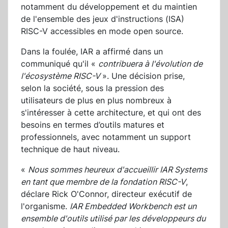
notamment du développement et du maintien
de l'ensemble des jeux d'instructions (ISA)
RISC-V accessibles en mode open source.
Dans la foulée, IAR a affirmé dans un
communiqué qu'il «
contribuera à l'évolution de
l'écosystème RISC-V
». Une décision prise,
selon la société, sous la pression des
utilisateurs de plus en plus nombreux à
s'intéresser à cette architecture, et qui ont des
besoins en termes d’outils matures et
professionnels, avec notamment un support
technique de haut niveau.
«
Nous sommes heureux d'accueillir IAR Systems
en tant que membre de la fondation RISC-V
,
déclare Rick O'Connor, directeur exécutif de
l'organisme.
IAR Embedded Workbench est un
ensemble d'outils utilisé par les développeurs du