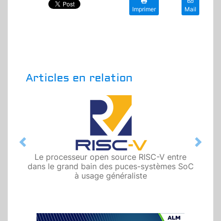
Imprimer
Mail
Articles en relation
Previous
Next
Le processeur open source RISC-V entre
dans le grand bain des puces-systèmes SoC
à usage généraliste