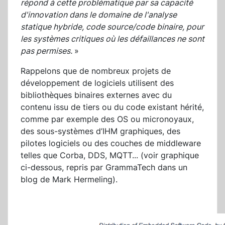
répond à cette problématique par sa capacité
d'innovation dans le domaine de l'analyse
statique hybride, code source/code binaire, pour
les systèmes critiques où les défaillances ne sont
pas permises.
»
Rappelons que de nombreux projets de
développement de logiciels utilisent des
bibliothèques binaires externes avec du
contenu issu de tiers ou du code existant hérité,
comme par exemple des OS ou micronoyaux,
des sous-systèmes d’IHM graphiques, des
pilotes logiciels ou des couches de middleware
telles que Corba, DDS, MQTT... (voir graphique
ci-dessous, repris par GrammaTech dans un
blog de Mark Hermeling).