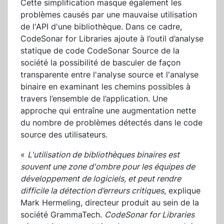
Cette simplification masque également les
problèmes causés par une mauvaise utilisation
de l'API d'une bibliothèque. Dans ce cadre,
CodeSonar for Libraries ajoute à l’outil d’analyse
statique de code CodeSonar Source de la
société la possibilité de basculer de façon
transparente entre l'analyse source et l'analyse
binaire en examinant les chemins possibles à
travers l’ensemble de l’application. Une
approche qui entraîne une augmentation nette
du nombre de problèmes détectés dans le code
source des utilisateurs.
«
L'utilisation de bibliothèques binaires est
souvent une zone d'ombre pour les équipes de
développement de logiciels, et peut rendre
difficile la détection d’erreurs critiques
, explique
Mark Hermeling, directeur produit au sein de la
société GrammaTech.
CodeSonar for Libraries