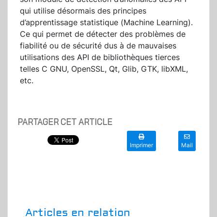
qui utilise désormais des principes
d’apprentissage statistique (Machine Learning).
Ce qui permet de détecter des problèmes de
fiabilité ou de sécurité dus à de mauvaises
utilisations des API de bibliothèques tierces
telles C GNU, OpenSSL, Qt, Glib, GTK, libXML,
etc.
PARTAGER CET ARTICLE
Imprimer
Mail
Articles en relation