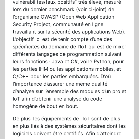
vulnérabilités/faux positifs” très élevé, mesuré
lors du dernier benchmark (voir ci-joint) de
l’organisme OWASP (Open Web Application
Security Project, communauté en ligne
travaillant sur la sécurité des applications Web).
L’objectif ici est de tenir compte d’une des
spécificités du domaine de l’IoT qui est de mixer
différents langages de programmation suivant
leurs fonctions : Java et C#, voire Python, pour
les parties IHM ou les applications mobiles, et
C/C++ pour les parties embarquées. D’où
l’importance d’assurer une même qualité
d’analyse sur l’ensemble des modules d’un projet
IoT afin d’obtenir une analyse du code
homogène de bout en bout.
De plus, les équipements de l’IoT sont de plus
en plus liés à des systèmes sécuritaires dont les
logiciels doivent être certifiés. Afin d’atteindre