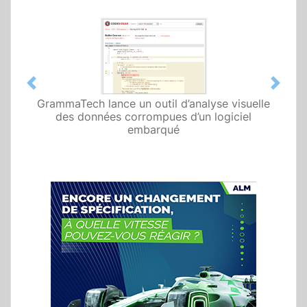
Previous
Next
GrammaTech lance un outil d’analyse visuelle
des données corrompues d’un logiciel
embarqué