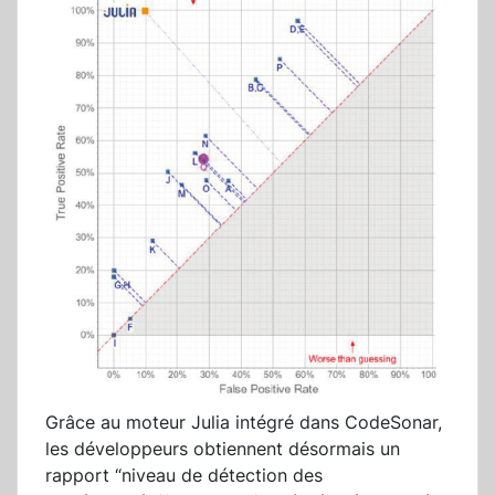
Grâce au moteur Julia intégré dans CodeSonar,
les développeurs obtiennent désormais un
rapport “niveau de détection des