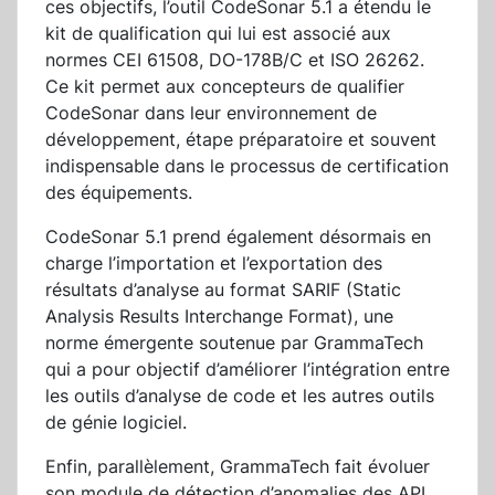
ces objectifs, l’outil CodeSonar 5.1 a étendu le
kit de qualification qui lui est associé aux
normes CEI 61508, DO-178B/C et ISO 26262.
Ce kit permet aux concepteurs de qualifier
CodeSonar dans leur environnement de
développement, étape préparatoire et souvent
indispensable dans le processus de certification
des équipements.
CodeSonar 5.1 prend également désormais en
charge l’importation et l’exportation des
résultats d’analyse au format SARIF (Static
Analysis Results Interchange Format), une
norme émergente soutenue par GrammaTech
qui a pour objectif d’améliorer l’intégration entre
les outils d’analyse de code et les autres outils
de génie logiciel.
Enfin, parallèlement, GrammaTech fait évoluer
son module de détection d’anomalies des API