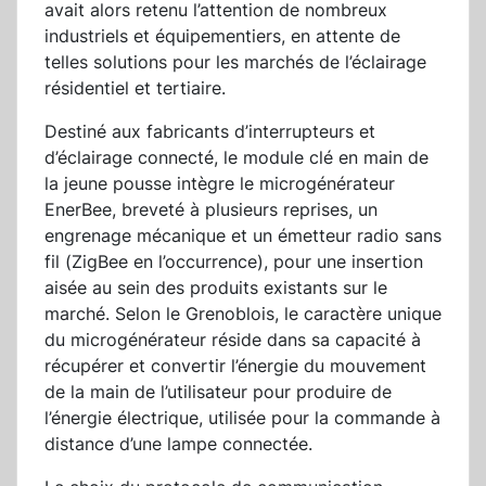
avait alors retenu l’attention de nombreux
industriels et équipementiers, en attente de
telles solutions pour les marchés de l’éclairage
résidentiel et tertiaire.
Destiné aux fabricants d’interrupteurs et
d’éclairage connecté, le module clé en main de
la jeune pousse intègre le microgénérateur
EnerBee, breveté à plusieurs reprises, un
engrenage mécanique et un émetteur radio sans
fil (ZigBee en l’occurrence), pour une insertion
aisée au sein des produits existants sur le
marché. Selon le Grenoblois, le caractère unique
du microgénérateur réside dans sa capacité à
récupérer et convertir l’énergie du mouvement
de la main de l’utilisateur pour produire de
l’énergie électrique, utilisée pour la commande à
distance d’une lampe connectée.