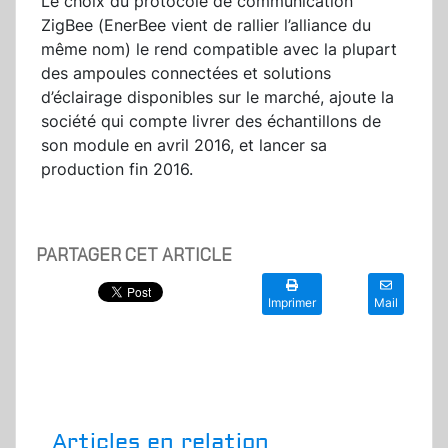
Le choix du protocole de communication
ZigBee (EnerBee vient de rallier l’alliance du
même nom) le rend compatible avec la plupart
des ampoules connectées et solutions
d’éclairage disponibles sur le marché, ajoute la
société qui compte livrer des échantillons de
son module en avril 2016, et lancer sa
production fin 2016.
PARTAGER CET ARTICLE
Imprimer
Mail
Articles en relation