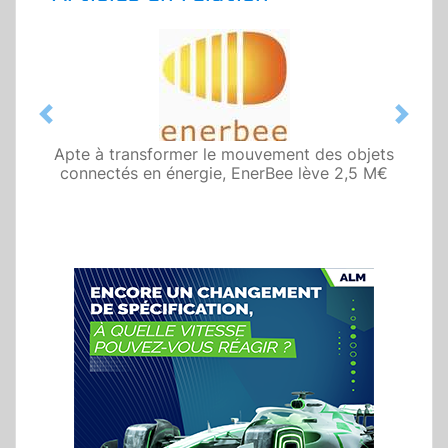
Previous
Next
Apte à transformer le mouvement des objets
connectés en énergie, EnerBee lève 2,5 M€