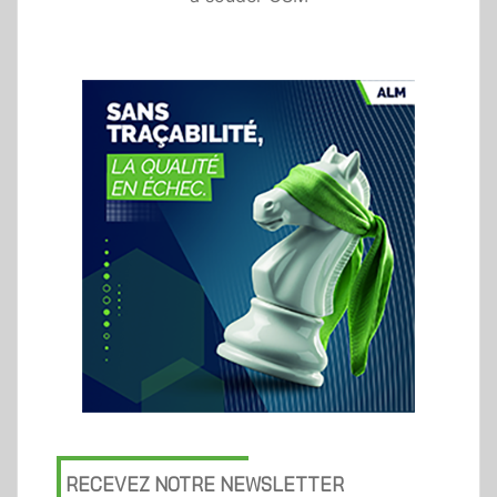
RECEVEZ NOTRE NEWSLETTER