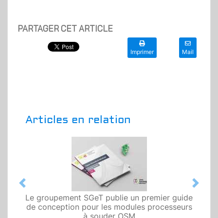
PARTAGER CET ARTICLE
Imprimer
Mail
Articles en relation
Previous
Next
Le groupement SGeT publie un premier guide
de conception pour les modules processeurs
à souder OSM