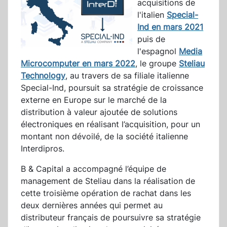
acquisitions de
l'italien
Special-
Ind en mars 2021
puis de
l'espagnol
Media
Microcomputer en mars 2022
, le groupe
Steliau
Technology
, au travers de sa filiale italienne
Special-Ind, poursuit sa stratégie de croissance
externe en Europe sur le marché de la
distribution à valeur ajoutée de solutions
électroniques en réalisant l’acquisition, pour un
montant non dévoilé, de la société italienne
Interdipros.
B & Capital a accompagné l’équipe de
management de Steliau dans la réalisation de
cette troisième opération de rachat dans les
deux dernières années qui permet au
distributeur français de poursuivre sa stratégie