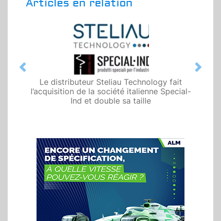
Articles en relation
Previous
Next
Le distributeur Steliau Technology fait
l’acquisition de la société italienne Special-
Ind et double sa taille