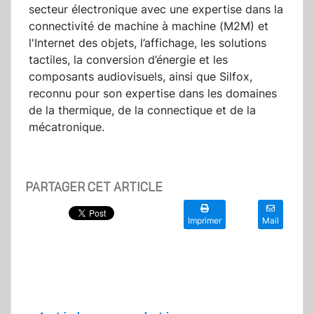
secteur électronique avec une expertise dans la
connectivité de machine à machine (M2M) et
l'Internet des objets, l’affichage, les solutions
tactiles, la conversion d’énergie et les
composants audiovisuels, ainsi que Silfox,
reconnu pour son expertise dans les domaines
de la thermique, de la connectique et de la
mécatronique.
PARTAGER CET ARTICLE
Imprimer
Mail