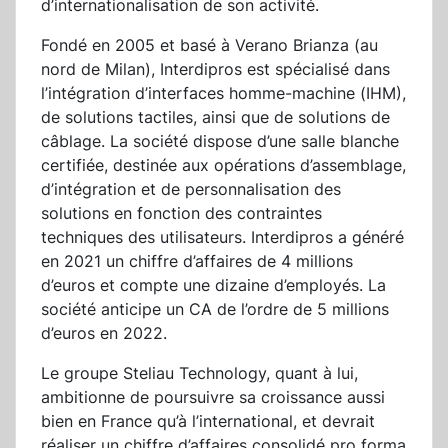
d’internationalisation de son activité.
Fondé en 2005 et basé à Verano Brianza (au
nord de Milan), Interdipros est spécialisé dans
l’intégration d’interfaces homme-machine (IHM),
de solutions tactiles, ainsi que de solutions de
câblage. La société dispose d’une salle blanche
certifiée, destinée aux opérations d’assemblage,
d’intégration et de personnalisation des
solutions en fonction des contraintes
techniques des utilisateurs. Interdipros a généré
en 2021 un chiffre d’affaires de 4 millions
d’euros et compte une dizaine d’employés. La
société anticipe un CA de l’ordre de 5 millions
d’euros en 2022.
Le groupe Steliau Technology, quant à lui,
ambitionne de poursuivre sa croissance aussi
bien en France qu’à l’international, et devrait
réaliser un chiffre d’affaires consolidé pro forma