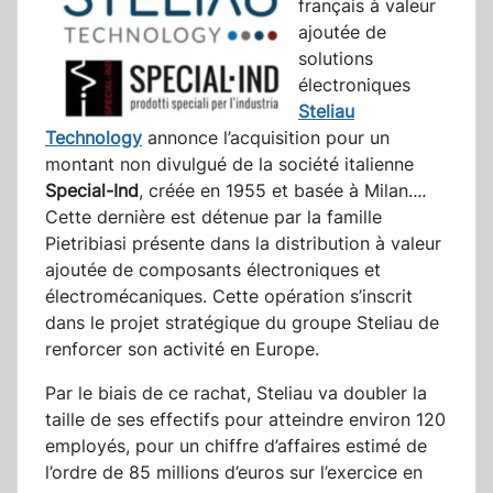
français à valeur
ajoutée de
solutions
électroniques
Steliau
Technology
annonce l’acquisition pour un
montant non divulgué de la société italienne
Special-Ind
, créée en 1955 et basée à Milan.
...
Cette dernière est détenue par la famille
Pietribiasi présente dans la distribution à valeur
ajoutée de composants électroniques et
électromécaniques. Cette opération s’inscrit
dans le projet stratégique du groupe Steliau de
renforcer son activité en Europe.
Par le biais de ce rachat, Steliau va doubler la
taille de ses effectifs pour atteindre environ 120
employés, pour un chiffre d’affaires estimé de
l’ordre de 85 millions d’euros sur l’exercice en