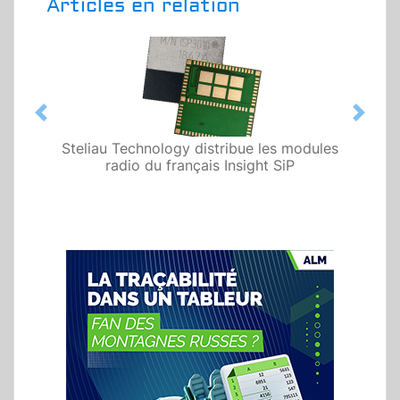
Articles en relation
Previous
Next
Steliau Technology distribue les modules
radio du français Insight SiP