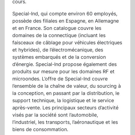
cours.
Special-Ind, qui compte environ 60 employés,
possède des filiales en Espagne, en Allemagne
et en France. Son catalogue couvre les
domaines de la connectique (incluant les
faisceaux de câblage pour véhicules électriques
et hybrides), de l’électromécanique, des
systèmes embarqués et de la conversion
d’énergie. Special-Ind propose également des
produits sur mesure pour les domaines RF et
microondes. L’offre de Special-Ind couvre
l’ensemble de la chaîne de valeur, du sourcing à
la conception, en passant par la distribution, le
support technique, la logistique et le service
après-vente. Les principaux secteurs d’activité
visés par la société sont l’automobile,
l’industriel, les transports, l’aéronautique et les
biens de consommation.