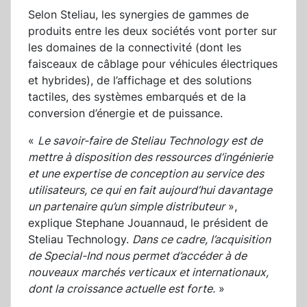
Selon Steliau, les synergies de gammes de
produits entre les deux sociétés vont porter sur
les domaines de la connectivité (dont les
faisceaux de câblage pour véhicules électriques
et hybrides), de l’affichage et des solutions
tactiles, des systèmes embarqués et de la
conversion d’énergie et de puissance.
«
Le savoir-faire de Steliau Technology est de
mettre à disposition des ressources d’ingénierie
et une expertise de conception au service des
utilisateurs, ce qui en fait aujourd’hui davantage
un partenaire qu’un simple distributeur
»,
explique Stephane Jouannaud, le président de
Steliau Technology.
Dans ce cadre, l’acquisition
de Special-Ind nous permet d’accéder à de
nouveaux marchés verticaux et internationaux,
dont la croissance actuelle est forte.
»