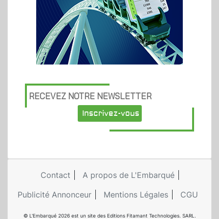
RECEVEZ NOTRE NEWSLETTER
Inscrivez-vous
Contact
A propos de L'Embarqué
Publicité Annonceur
Mentions Légales
CGU
© L'Embarqué 2026 est un site des Editions Fitamant Technologies. SARL.