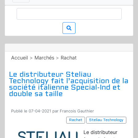
Accueil
>
Marchés
>
Rachat
Le distributeur Steliau
Technology fait l’acquisition de la
société italienne Special-Ind et
double sa taille
Publié le 07-04-2021 par Francois Gauthier
Rachat
Steliau Technology
Le distributeur