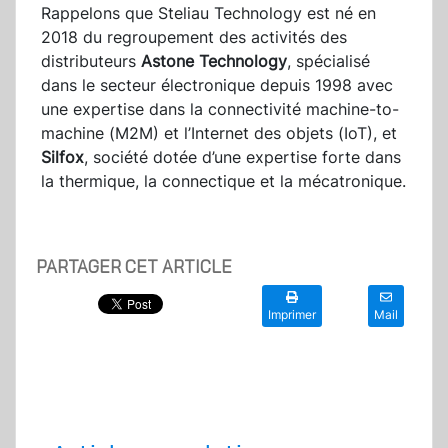
Rappelons que Steliau Technology est né en
2018 du regroupement des activités des
distributeurs
Astone Technology
, spécialisé
dans le secteur électronique depuis 1998 avec
une expertise dans la connectivité machine-to-
machine (M2M) et l’Internet des objets (IoT), et
Silfox
, société dotée d’une expertise forte dans
la thermique, la connectique et la mécatronique.
PARTAGER CET ARTICLE
Imprimer
Mail