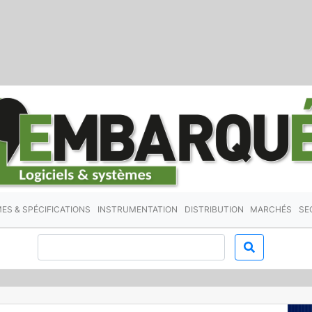
ES & SPÉCIFICATIONS
INSTRUMENTATION
DISTRIBUTION
MARCHÉS
SE