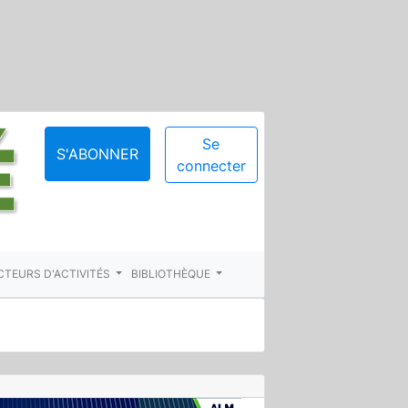
Se
S'ABONNER
connecter
CTEURS D'ACTIVITÉS
BIBLIOTHÈQUE