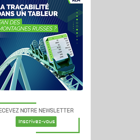
ECEVEZ NOTRE NEWSLETTER
Inscrivez-vous