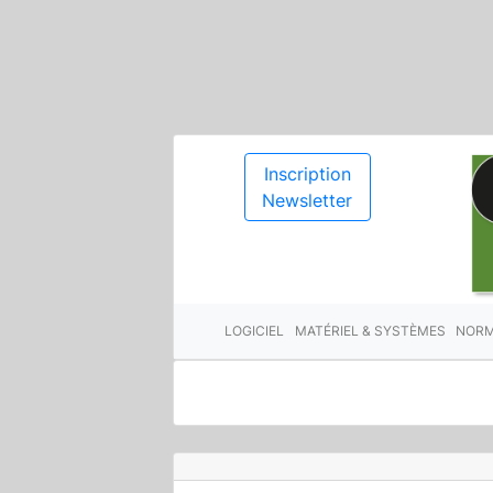
Inscription
Newsletter
LOGICIEL
MATÉRIEL & SYSTÈMES
NORM