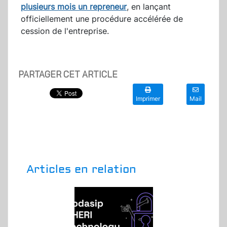
plusieurs mois un repreneur
, en lançant
officiellement une procédure accélérée de
cession de l'entreprise.
PARTAGER CET ARTICLE
Imprimer
Mail
Articles en relation