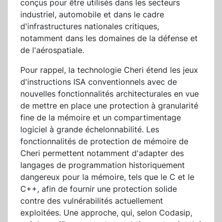
conçus pour être utilisés dans les secteurs
industriel, automobile et dans le cadre
d'infrastructures nationales critiques,
notamment dans les domaines de la défense et
de l'aérospatiale.
Pour rappel, la technologie Cheri étend les jeux
d'instructions ISA conventionnels avec de
nouvelles fonctionnalités architecturales en vue
de mettre en place une protection à granularité
fine de la mémoire et un compartimentage
logiciel à grande échelonnabilité. Les
fonctionnalités de protection de mémoire de
Cheri permettent notamment d'adapter des
langages de programmation historiquement
dangereux pour la mémoire, tels que le C et le
C++, afin de fournir une protection solide
contre des vulnérabilités actuellement
exploitées. Une approche, qui, selon Codasip,