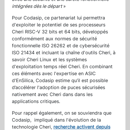
intégrées dès le départ
»
Pour Codasip, ce partenariat lui permettra
d'exploiter le potentiel de ses processeurs
Cheri RISC-V 32 bits et 64 bits, développés
conformément aux normes de sécurité
fonctionnelle ISO 26262 et de cybersécurité
ISO 21434 et incluant la chaîne d'outils Cheri, à
savoir Cheri Linux et les systèmes
d'exploitation temps réel Cheri. En combinant
ces éléments avec l'expertise en ASIC
d'EnSilica, Codasip estime qu’il est possible
d’accélérer l'adoption de puces sécurisées
nativement avec Cheri dans dans les
applications critiques.
Pour rappel également, on se souviendra que
Codasip, impliqué dans l'évolution de la
technologie Cheri,
recherche activent depuis