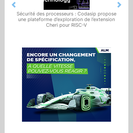
Previous
Next
Sécurité des processeurs : Codasip propose
une plateforme d’exploration de l’extension
Cheri pour RISC-V