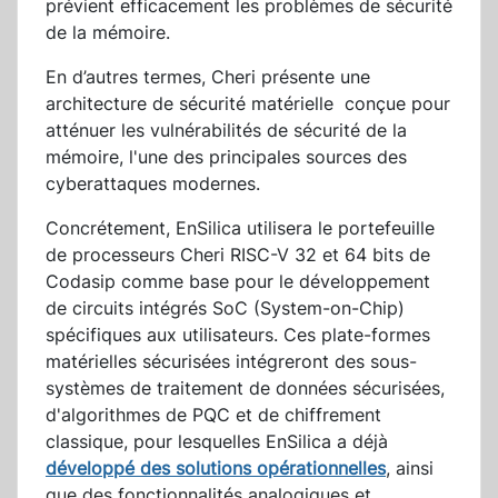
prévient efficacement les problèmes de sécurité
de la mémoire.
En d’autres termes, Cheri présente une
architecture de sécurité matérielle conçue pour
atténuer les vulnérabilités de sécurité de la
mémoire, l'une des principales sources des
cyberattaques modernes.
Concrétement, EnSilica utilisera le portefeuille
de processeurs Cheri RISC-V 32 et 64 bits de
Codasip comme base pour le développement
de circuits intégrés SoC (System-on-Chip)
spécifiques aux utilisateurs. Ces plate-formes
matérielles sécurisées intégreront des sous-
systèmes de traitement de données sécurisées,
d'algorithmes de PQC et de chiffrement
classique, pour lesquelles EnSilica a déjà
développé des solutions opérationnelles
, ainsi
que des fonctionnalités analogiques et