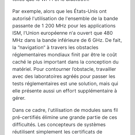
Par exemple, alors que les États-Unis ont
autorisé l'utilisation de l'ensemble de la bande
passante de 1 200 MHz pour les applications
ISM, l'Union européenne n'a ouvert que 480
MHz dans la bande inférieure de 6 GHz. De fait,
la "navigation" à travers les obstacles
réglementaires mondiaux finit par être le coût
caché le plus important dans la conception du
matériel. Pour contourner l’obstacle, travailler
avec des laboratoires agréés pour passer les
tests réglementaires est une solution, mais qui
elle présente aussi un effort supplémentaire à
gérer.
Dans ce cadre, l'utilisation de modules sans fil
pré-certifiés élimine une grande partie de ces
difficultés. Les concepteurs de systèmes
réutilisent simplement les certificats de