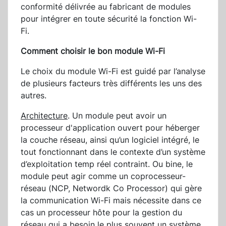
conformité délivrée au fabricant de modules
pour intégrer en toute sécurité la fonction Wi-
Fi.
Comment choisir le bon module Wi-Fi
Le choix du module Wi-Fi est guidé par l’analyse
de plusieurs facteurs très différents les uns des
autres.
Architecture
. Un module peut avoir un
processeur d'application ouvert pour héberger
la couche réseau, ainsi qu’un logiciel intégré, le
tout fonctionnant dans le contexte d’un système
d’exploitation temp réel contraint. Ou bine, le
module peut agir comme un coprocesseur-
réseau (NCP, Networdk Co Processor) qui gère
la communication Wi-Fi mais nécessite dans ce
cas un processeur hôte pour la gestion du
réseau qui a besoin le plus souvent un système