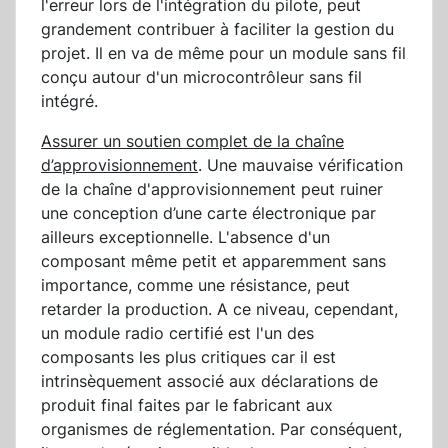
l'erreur lors de l'intégration du pilote, peut
grandement contribuer à faciliter la gestion du
projet. Il en va de même pour un module sans fil
conçu autour d'un microcontrôleur sans fil
intégré.
Assurer un soutien complet de la chaîne
d’approvisionnement
. Une mauvaise vérification
de la chaîne d'approvisionnement peut ruiner
une conception d’une carte électronique par
ailleurs exceptionnelle. L'absence d'un
composant même petit et apparemment sans
importance, comme une résistance, peut
retarder la production. A ce niveau, cependant,
un module radio certifié est l'un des
composants les plus critiques car il est
intrinsèquement associé aux déclarations de
produit final faites par le fabricant aux
organismes de réglementation. Par conséquent,