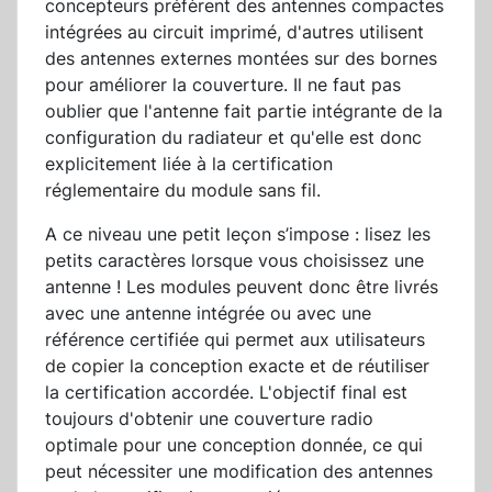
concepteurs préfèrent des antennes compactes
intégrées au circuit imprimé, d'autres utilisent
des antennes externes montées sur des bornes
pour améliorer la couverture. Il ne faut pas
oublier que l'antenne fait partie intégrante de la
configuration du radiateur et qu'elle est donc
explicitement liée à la certification
réglementaire du module sans fil.
A ce niveau une petit leçon s’impose : lisez les
petits caractères lorsque vous choisissez une
antenne ! Les modules peuvent donc être livrés
avec une antenne intégrée ou avec une
référence certifiée qui permet aux utilisateurs
de copier la conception exacte et de réutiliser
la certification accordée. L'objectif final est
toujours d'obtenir une couverture radio
optimale pour une conception donnée, ce qui
peut nécessiter une modification des antennes