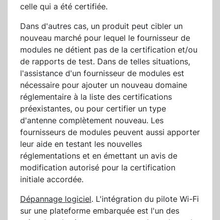
celle qui a été certifiée.
Dans d'autres cas, un produit peut cibler un
nouveau marché pour lequel le fournisseur de
modules ne détient pas de la certification et/ou
de rapports de test. Dans de telles situations,
l'assistance d'un fournisseur de modules est
nécessaire pour ajouter un nouveau domaine
réglementaire à la liste des certifications
préexistantes, ou pour certifier un type
d'antenne complètement nouveau. Les
fournisseurs de modules peuvent aussi apporter
leur aide en testant les nouvelles
réglementations et en émettant un avis de
modification autorisé pour la certification
initiale accordée.
Dépannage logiciel
. L'intégration du pilote Wi-Fi
sur une plateforme embarquée est l'un des