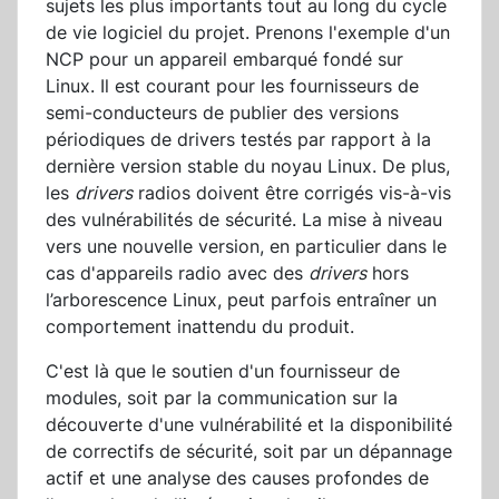
sujets les plus importants tout au long du cycle
de vie logiciel du projet. Prenons l'exemple d'un
NCP pour un appareil embarqué fondé sur
Linux. Il est courant pour les fournisseurs de
semi-conducteurs de publier des versions
périodiques de drivers testés par rapport à la
dernière version stable du noyau Linux. De plus,
les
drivers
radios doivent être corrigés vis-à-vis
des vulnérabilités de sécurité. La mise à niveau
vers une nouvelle version, en particulier dans le
cas d'appareils radio avec des
drivers
hors
l’arborescence Linux, peut parfois entraîner un
comportement inattendu du produit.
C'est là que le soutien d'un fournisseur de
modules, soit par la communication sur la
découverte d'une vulnérabilité et la disponibilité
de correctifs de sécurité, soit par un dépannage
actif et une analyse des causes profondes de