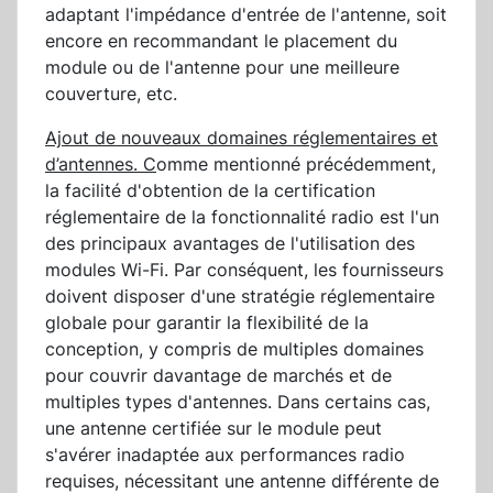
adaptant l'impédance d'entrée de l'antenne, soit
encore en recommandant le placement du
module ou de l'antenne pour une meilleure
couverture, etc.
Ajout de nouveaux domaines réglementaires et
d’antennes. C
omme mentionné précédemment,
la facilité d'obtention de la certification
réglementaire de la fonctionnalité radio est l'un
des principaux avantages de l'utilisation des
modules Wi-Fi. Par conséquent, les fournisseurs
doivent disposer d'une stratégie réglementaire
globale pour garantir la flexibilité de la
conception, y compris de multiples domaines
pour couvrir davantage de marchés et de
multiples types d'antennes. Dans certains cas,
une antenne certifiée sur le module peut
s'avérer inadaptée aux performances radio
requises, nécessitant une antenne différente de