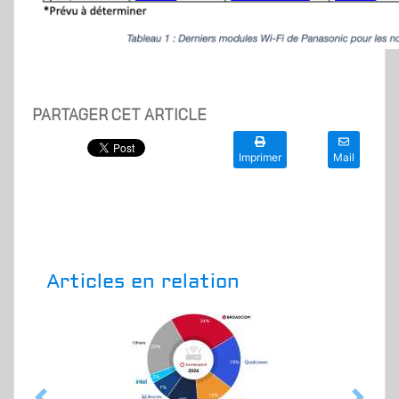
PARTAGER CET ARTICLE
Imprimer
Mail
Articles en relation