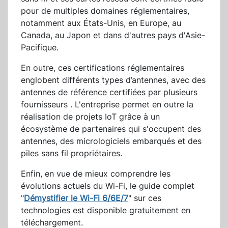
pour de multiples domaines réglementaires,
notamment aux États-Unis, en Europe, au
Canada, au Japon et dans d'autres pays d'Asie-
Pacifique.
En outre, ces certifications réglementaires
englobent différents types d’antennes, avec des
antennes de référence certifiées par plusieurs
fournisseurs . L'entreprise permet en outre la
réalisation de projets IoT grâce à un
écosystème de partenaires qui s'occupent des
antennes, des micrologiciels embarqués et des
piles sans fil propriétaires.
Enfin, en vue de mieux comprendre les
évolutions actuels du Wi-Fi, le guide complet
"
Démystifier le Wi-Fi 6/6E/7
" sur ces
technologies est disponible gratuitement en
téléchargement.