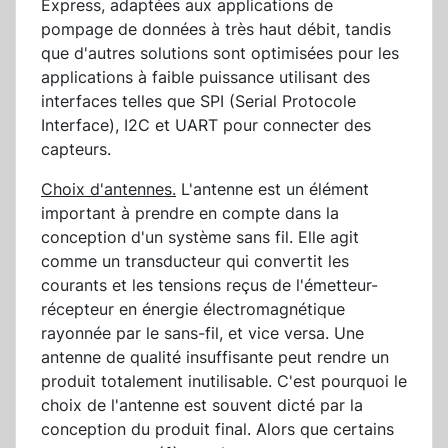
Express, adaptées aux applications de
pompage de données à très haut débit, tandis
que d'autres solutions sont optimisées pour les
applications à faible puissance utilisant des
interfaces telles que SPI (Serial Protocole
Interface), I2C et UART pour connecter des
capteurs.
Choix d'antennes.
L'antenne est un élément
important à prendre en compte dans la
conception d'un système sans fil. Elle agit
comme un transducteur qui convertit les
courants et les tensions reçus de l'émetteur-
récepteur en énergie électromagnétique
rayonnée par le sans-fil, et vice versa. Une
antenne de qualité insuffisante peut rendre un
produit totalement inutilisable. C'est pourquoi le
choix de l'antenne est souvent dicté par la
conception du produit final. Alors que certains