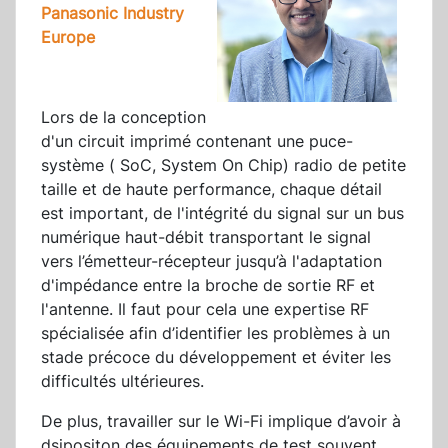
Panasonic Industry
Europe
Lors de la conception
d'un circuit imprimé contenant une puce-
système ( SoC, System On Chip) radio de petite
taille et de haute performance, chaque détail
est important, de l'intégrité du signal sur un bus
numérique haut-débit transportant le signal
vers l’émetteur-récepteur jusqu’à l'adaptation
d'impédance entre la broche de sortie RF et
l'antenne. Il faut pour cela une expertise RF
spécialisée afin d’identifier les problèmes à un
stade précoce du développement et éviter les
difficultés ultérieures.
De plus, travailler sur le Wi-Fi implique d’avoir à
dsipositon des équipements de test souvent