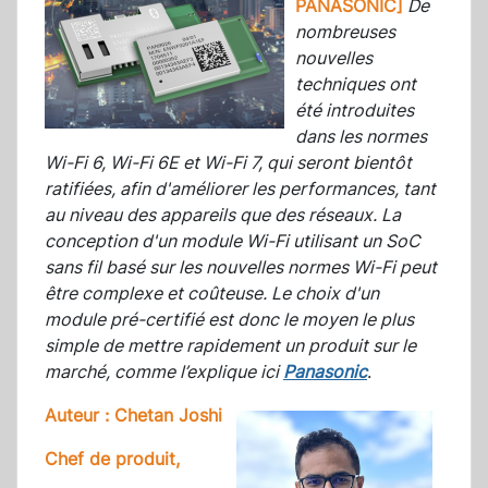
PANASONIC]
De
nombreuses
nouvelles
techniques ont
été introduites
dans les normes
Wi-Fi 6, Wi-Fi 6E et Wi-Fi 7, qui seront bientôt
ratifiées, afin d'améliorer les performances, tant
au niveau des appareils que des réseaux. La
conception d'un module Wi-Fi utilisant un SoC
sans fil basé sur les nouvelles normes Wi-Fi peut
être complexe et coûteuse. Le choix d'un
module pré-certifié est donc le moyen le plus
simple de mettre rapidement un produit sur le
marché, comme l’explique ici
Panasonic
.
Auteur : Chetan Joshi
Chef de produit,