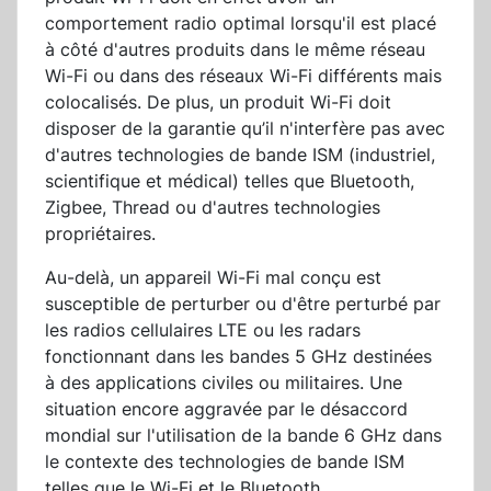
comportement radio optimal lorsqu'il est placé
à côté d'autres produits dans le même réseau
Wi-Fi ou dans des réseaux Wi-Fi différents mais
colocalisés. De plus, un produit Wi-Fi doit
disposer de la garantie qu’il n'interfère pas avec
d'autres technologies de bande ISM (industriel,
scientifique et médical) telles que Bluetooth,
Zigbee, Thread ou d'autres technologies
propriétaires.
Au-delà, un appareil Wi-Fi mal conçu est
susceptible de perturber ou d'être perturbé par
les radios cellulaires LTE ou les radars
fonctionnant dans les bandes 5 GHz destinées
à des applications civiles ou militaires. Une
situation encore aggravée par le désaccord
mondial sur l'utilisation de la bande 6 GHz dans
le contexte des technologies de bande ISM
telles que le Wi-Fi et le Bluetooth.