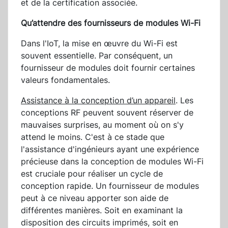
et de la certification associée.
Qu’attendre des fournisseurs de modules Wi-Fi
Dans l'IoT, la mise en œuvre du Wi-Fi est
souvent essentielle. Par conséquent, un
fournisseur de modules doit fournir certaines
valeurs fondamentales.
Assistance à la conception d’un appareil
. Les
conceptions RF peuvent souvent réserver de
mauvaises surprises, au moment où on s'y
attend le moins. C'est à ce stade que
l'assistance d'ingénieurs ayant une expérience
précieuse dans la conception de modules Wi-Fi
est cruciale pour réaliser un cycle de
conception rapide. Un fournisseur de modules
peut à ce niveau apporter son aide de
différentes manières. Soit en examinant la
disposition des circuits imprimés, soit en