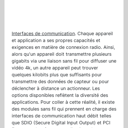
Interfaces de communication
. Chaque appareil
et application a ses propres capacités et
exigences en matière de connexion radio. Ainsi,
alors qu'un appareil doit transmettre plusieurs
gigabits via une liaison sans fil pour diffuser une
vidéo 4k, un autre appareil peut trouver
quelques kilobits plus que suffisants pour
transmettre des données de capteur ou pour
déclencher à distance un actionneur. Les
options disponibles reflètent la diversité des
applications. Pour coller à cette réalité, il existe
des modules sans fil qui prennent en charge des
interfaces de communication haut débit telles
que SDIO (Secure Digital Input Output) et PCI