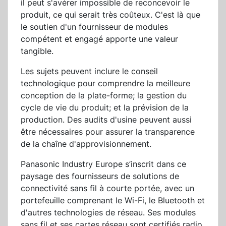
il peut s'avérer impossible de reconcevoir le
produit, ce qui serait très coûteux. C'est là que
le soutien d'un fournisseur de modules
compétent et engagé apporte une valeur
tangible.
Les sujets peuvent inclure le conseil
technologique pour comprendre la meilleure
conception de la plate-forme; la gestion du
cycle de vie du produit; et la prévision de la
production. Des audits d'usine peuvent aussi
être nécessaires pour assurer la transparence
de la chaîne d'approvisionnement.
Panasonic Industry Europe s’inscrit dans ce
paysage des fournisseurs de solutions de
connectivité sans fil à courte portée, avec un
portefeuille comprenant le Wi-Fi, le Bluetooth et
d'autres technologies de réseau. Ses modules
sans fil et ses cartes réseau sont certifiés radio