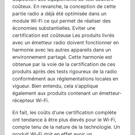
coûteux. En revanche, la conception de cette
partie radio a déjà été optimisée dans un
module Wi-Fi ce qui permet de réaliser des
économies substantielles. Eviter une
certification est coûteuse Les produits livrés
avec un émetteur radio doivent fonctionner en
harmonie avec les autres appareils dans un
environnement partagé. Cette harmonie est
obtenue par la voie de la certification de ces
produits après des tests rigoureux de la radio
conformément aux réglementations locales en
vigueur. Bien entendu, cela s'applique
également aux produits contenant un émetteur-
récepteur Wi-Fi.
En fait, les coûts d'une certification complète
ont tendance à être plus élevés pour le Wi-Fi,
compte tenu de la nature de la technologie. Un
produit Wi-Fi doit en effet avoir un