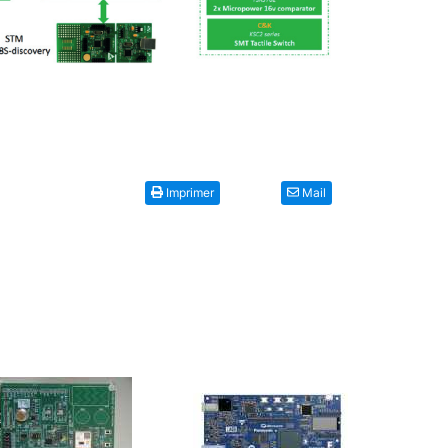
Imprimer
Mail