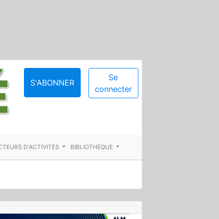
Se
S'ABONNER
connecter
CTEURS D'ACTIVITÉS
BIBLIOTHÈQUE