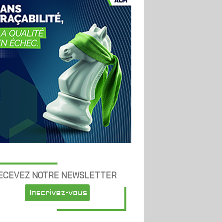
ECEVEZ NOTRE NEWSLETTER
Inscrivez-vous