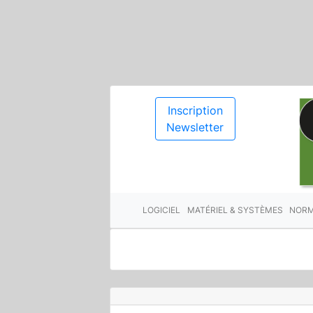
Inscription
Newsletter
LOGICIEL
MATÉRIEL & SYSTÈMES
NORM