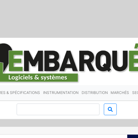
ES & SPÉCIFICATIONS
INSTRUMENTATION
DISTRIBUTION
MARCHÉS
SE