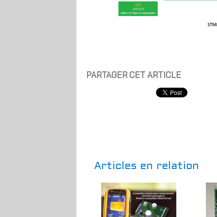
PARTAGER CET ARTICLE
Articles en relation