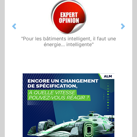
Previous
Next
"Pour les bâtiments intelligent, il faut une
énergie… intelligente"