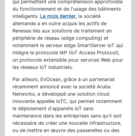
qui permettent une compréhension approfondie
du fonctionnement et de l'usage des bâtiments
intelligents.
Le mois dernier
, la société
allemande a en outre acquis les actifs de
Renesas liés aux solutions de traitement en
périphérie de réseau (edge computing) et
notamment le serveur edge SmartServer IoT qui
intègre le protocole IAP (IoT Access Protocol),
un protocole extensible pour services Web pour
les réseaux IoT industriels.
Par ailleurs, EnOcean, grâce à un partenariat
récemment annoncé avec la société Aruba
Networks, a développé une solution cloud
innovante appelée IoTC, qui permet notamment
le déploiement d'appareils IoT sans
maintenance dans les entreprises sans qu'il soit
nécessaire de créer une nouvelle infrastructure,
ou de mettre en œuvre des passerelles ou des