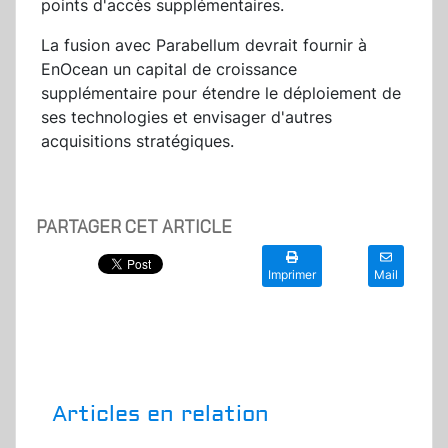
points d'accès supplémentaires.
La fusion avec Parabellum devrait fournir à
EnOcean un capital de croissance
supplémentaire pour étendre le déploiement de
ses technologies et envisager d'autres
acquisitions stratégiques.
PARTAGER CET ARTICLE
Imprimer
Mail
Articles en relation