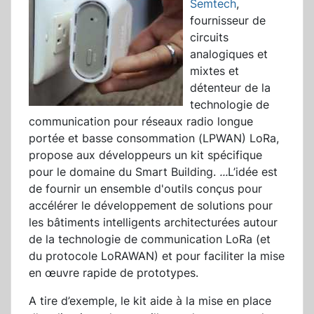
Semtech
,
fournisseur de
circuits
analogiques et
mixtes et
détenteur de la
technologie de
communication pour réseaux radio longue
portée et basse consommation (LPWAN) LoRa,
propose aux développeurs un kit spécifique
pour le domaine du Smart Building.
...
L’idée est
de fournir un ensemble d'outils conçus pour
accélérer le développement de solutions pour
les bâtiments intelligents architecturées autour
de la technologie de communication LoRa (et
du protocole LoRAWAN) et pour faciliter la mise
en œuvre rapide de prototypes.
A tire d’exemple, le kit aide à la mise en place