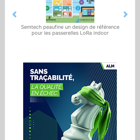
Previous
Next
Semtech peaufine un design de référence
pour les passerelles LoRa indoor