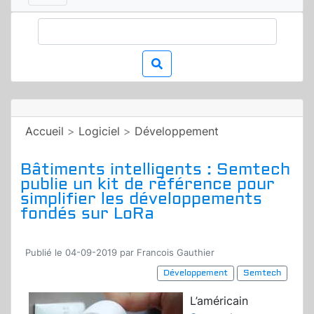
Accueil
>
Logiciel
>
Développement
Bâtiments intelligents : Semtech
publie un kit de référence pour
simplifier les développements
fondés sur LoRa
Publié le 04-09-2019 par Francois Gauthier
Développement
Semtech
L’américain