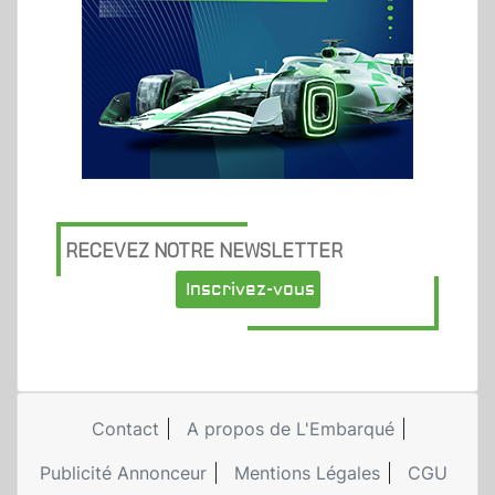
RECEVEZ NOTRE NEWSLETTER
Inscrivez-vous
Contact
A propos de L'Embarqué
Publicité Annonceur
Mentions Légales
CGU