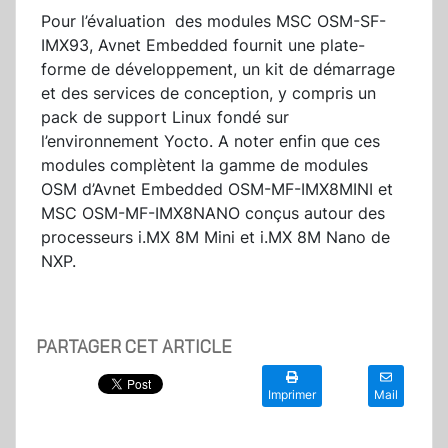
Pour l’évaluation des modules MSC OSM-SF-
IMX93, Avnet Embedded fournit une plate-
forme de développement, un kit de démarrage
et des services de conception, y compris un
pack de support Linux fondé sur
l’environnement Yocto. A noter enfin que ces
modules complètent la gamme de modules
OSM d’Avnet Embedded OSM-MF-IMX8MINI et
MSC OSM-MF-IMX8NANO conçus autour des
processeurs i.MX 8M Mini et i.MX 8M Nano de
NXP.
PARTAGER CET ARTICLE
Imprimer
Mail