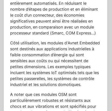
entièrement automatisés. En réduisant le
nombre d’étapes de production et en éliminant
le coût d’un connecteur, des économies
significatives peuvent ainsi être réalisées en
production, en comparaison avec un module
processeur standard (Smarc, COM Express…)
Côté utilisation, les modules d'Avnet Embedded
sont destinés aux applications industrielles à
faible consommation d’énergie qui sont
sensibles aux coûts ou qui nécessitent de
petites dimensions. Les exemples typiques
incluent les systèmes IoT optimisés tels que les
petites passerelles, les systèmes de contrôle
industriel et les solutions domotiques.
A noter que ces modules OSM sont
particulièrement robustes et résistants aux
chocs et aux vibrations et sont spécifiés pour