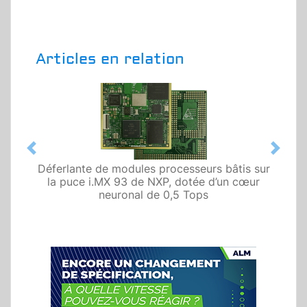
Articles en relation
Previous
Next
Déferlante de modules processeurs bâtis sur
la puce i.MX 93 de NXP, dotée d’un cœur
neuronal de 0,5 Tops