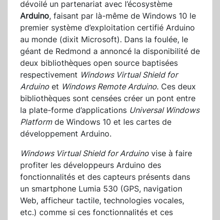
dévoilé un partenariat avec l’écosystème
Arduino
, faisant par là-même de Windows 10 le
premier système d’exploitation certifié Arduino
au monde (dixit Microsoft). Dans la foulée, le
géant de Redmond a annoncé la disponibilité de
deux bibliothèques open source baptisées
respectivement
Windows Virtual Shield for
Arduino
et
Windows Remote Arduino
. Ces deux
bibliothèques sont censées créer un pont entre
la plate-forme d’applications
Universal Windows
Platform
de Windows 10 et les cartes de
développement Arduino.
Windows Virtual Shield for Arduino
vise à faire
profiter les développeurs Arduino des
fonctionnalités et des capteurs présents dans
un smartphone Lumia 530 (GPS, navigation
Web, afficheur tactile, technologies vocales,
etc.) comme si ces fonctionnalités et ces