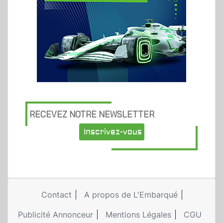
RECEVEZ NOTRE NEWSLETTER
Inscrivez-vous
Contact
A propos de L'Embarqué
Publicité Annonceur
Mentions Légales
CGU