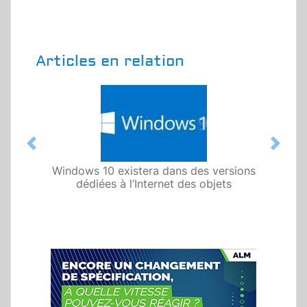
Articles en relation
Previous
Next
Windows 10 existera dans des versions
dédiées à l’Internet des objets