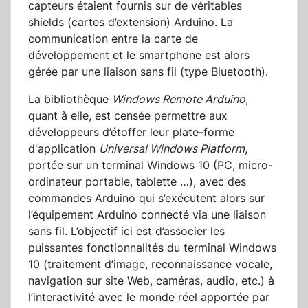
capteurs étaient fournis sur de véritables
shields (cartes d’extension) Arduino. La
communication entre la carte de
développement et le smartphone est alors
gérée par une liaison sans fil (type Bluetooth).
La bibliothèque
Windows Remote Arduino
,
quant à elle, est censée permettre aux
développeurs d’étoffer leur plate-forme
d'application
Universal Windows Platform
,
portée sur un terminal Windows 10 (PC, micro-
ordinateur portable, tablette …), avec des
commandes Arduino qui s’exécutent alors sur
l’équipement Arduino connecté via une liaison
sans fil. L’objectif ici est d’associer les
puissantes fonctionnalités du terminal Windows
10 (traitement d’image, reconnaissance vocale,
navigation sur site Web, caméras, audio, etc.) à
l’interactivité avec le monde réel apportée par