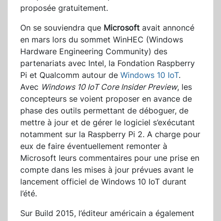
proposée gratuitement.
On se souviendra que
Microsoft
avait annoncé
en mars lors du sommet WinHEC (Windows
Hardware Engineering Community) des
partenariats avec Intel, la Fondation Raspberry
Pi et Qualcomm autour de
Windows 10 IoT
.
Avec
Windows 10 IoT Core Insider Preview
, les
concepteurs se voient proposer en avance de
phase des outils permettant de déboguer, de
mettre à jour et de gérer le logiciel s’exécutant
notamment sur la Raspberry Pi 2. A charge pour
eux de faire éventuellement remonter à
Microsoft leurs commentaires pour une prise en
compte dans les mises à jour prévues avant le
lancement officiel de Windows 10 IoT durant
l’été.
Sur Build 2015, l’éditeur américain a également