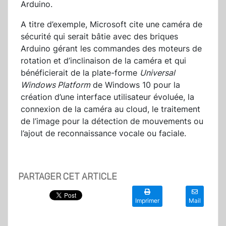
Arduino.
A titre d’exemple, Microsoft cite une caméra de
sécurité qui serait bâtie avec des briques
Arduino gérant les commandes des moteurs de
rotation et d’inclinaison de la caméra et qui
bénéficierait de la plate-forme
Universal
Windows Platform
de Windows 10 pour la
création d’une interface utilisateur évoluée, la
connexion de la caméra au cloud, le traitement
de l’image pour la détection de mouvements ou
l’ajout de reconnaissance vocale ou faciale.
PARTAGER CET ARTICLE
Imprimer
Mail