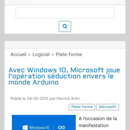
Accueil
>
Logiciel
>
Plate-forme
Avec Windows 10, Microsoft joue
l'opération séduction envers le
monde Arduino
Publié le 04-05-2015 par Pierrick Arlot
Plate-forme
Microsoft
A l’occasion de la
manifestation