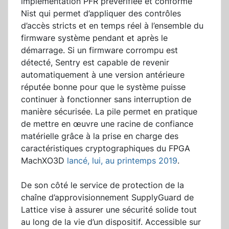
implémentation PFR prévérifiée et conforme
Nist qui permet d’appliquer des contrôles
d’accès stricts et en temps réel à l’ensemble du
firmware système pendant et après le
démarrage. Si un firmware corrompu est
détecté, Sentry est capable de revenir
automatiquement à une version antérieure
réputée bonne pour que le système puisse
continuer à fonctionner sans interruption de
manière sécurisée. La pile permet en pratique
de mettre en œuvre une racine de confiance
matérielle grâce à la prise en charge des
caractéristiques cryptographiques du FPGA
MachXO3D
lancé, lui, au printemps 2019
.
De son côté le service de protection de la
chaîne d’approvisionnement SupplyGuard de
Lattice vise à assurer une sécurité solide tout
au long de la vie d’un dispositif. Accessible sur