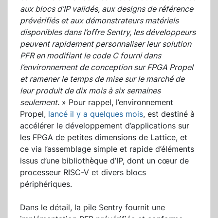
aux blocs d’IP validés, aux designs de référence
prévérifiés et aux démonstrateurs matériels
disponibles dans l’offre Sentry, les développeurs
peuvent rapidement personnaliser leur solution
PFR en modifiant le code C fourni dans
l’environnement de conception sur FPGA Propel
et ramener le temps de mise sur le marché de
leur produit de dix mois à six semaines
seulement.
» Pour rappel, l’environnement
Propel,
lancé il y a quelques mois
, est destiné à
accélérer le développement d’applications sur
les FPGA de petites dimensions de Lattice, et
ce via l’assemblage simple et rapide d’éléments
issus d’une bibliothèque d’IP, dont un cœur de
processeur RISC-V et divers blocs
périphériques.
Dans le détail, la pile Sentry fournit une