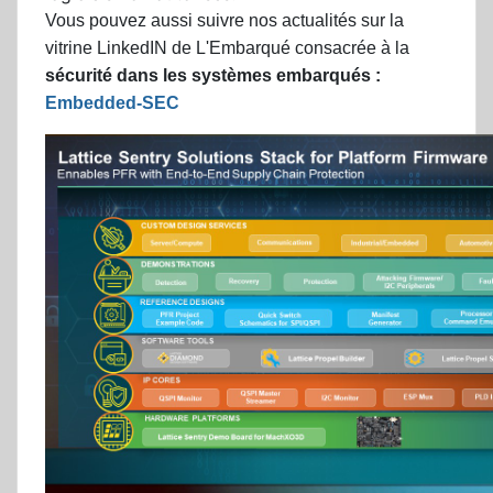
Vous pouvez aussi suivre nos actualités sur la
vitrine LinkedIN de L'Embarqué consacrée à la
sécurité dans les systèmes embarqués :
Embedded-SEC