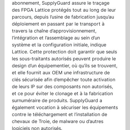
abonnement, SupplyGuard assure le traçage
des FPGA Lattice protégés tout au long de leur
parcours, depuis l’usine de fabrication jusqu’au
déploiement en passant par le transport à
travers la chaîne d’approvisionnement,
l’intégration et l’assemblage au sein d’un
système et la configuration initiale, indique
Lattice. Cette protection doit garantir que seuls
les sous-traitants autorisés peuvent produire le
design d’un équipementier, où qu’ils se trouvent,
et elle fournit aux OEM une infrastructure de
clés sécurisée afin d’empêcher toute activation
de leurs IP sur des composants non autorisés,
et ce pour éviter le clonage et à la fabrication
surnuméraire de produits. SupplyGuard a
également vocation à sécuriser les équipements
contre le téléchargement et l’installation de
chevaux de Troie, de malware ou d’autres
logiciels non autorisés.