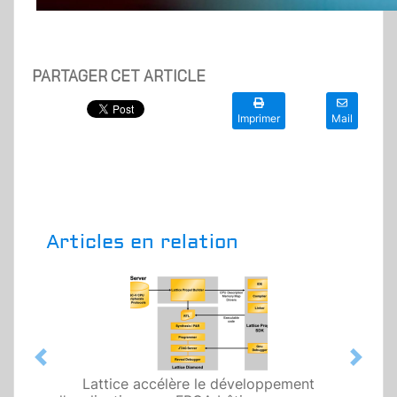
PARTAGER CET ARTICLE
Imprimer
Mail
Articles en relation
Previous
Next
Lattice accélère le développement