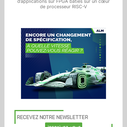
d’applications sur FPGA bâties sur un cœur
de processeur RISC-V
RECEVEZ NOTRE NEWSLETTER