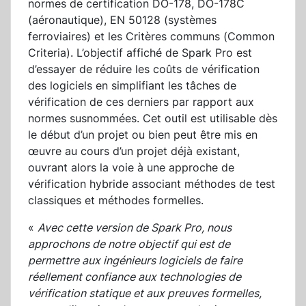
normes de certification DO-178, DO-178C
(aéronautique), EN 50128 (systèmes
ferroviaires) et les Critères communs (Common
Criteria). L’objectif affiché de Spark Pro est
d’essayer de réduire les coûts de vérification
des logiciels en simplifiant les tâches de
vérification de ces derniers par rapport aux
normes susnommées. Cet outil est utilisable dès
le début d’un projet ou bien peut être mis en
œuvre au cours d’un projet déjà existant,
ouvrant alors la voie à une approche de
vérification hybride associant méthodes de test
classiques et méthodes formelles.
«
Avec cette version de Spark Pro, nous
approchons de notre objectif qui est de
permettre aux ingénieurs logiciels de faire
réellement confiance aux technologies de
vérification statique et aux preuves formelles,