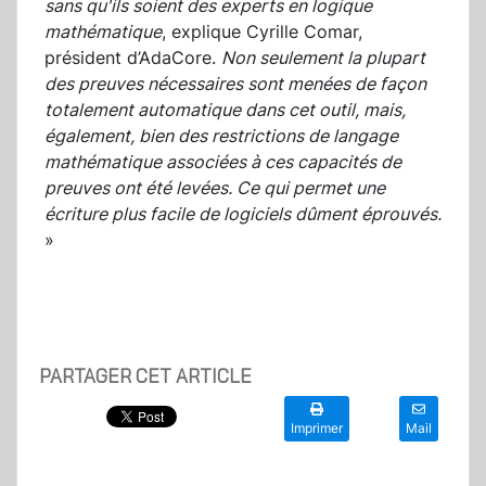
sans qu'ils soient des experts en logique
mathématique
, explique Cyrille Comar,
président d’AdaCore.
Non seulement la plupart
des preuves nécessaires sont menées de façon
totalement automatique dans cet outil, mais,
également, bien des restrictions de langage
mathématique associées à ces capacités de
preuves ont été levées. Ce qui permet une
écriture plus facile de logiciels dûment éprouvés.
»
PARTAGER CET ARTICLE
Imprimer
Mail