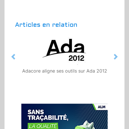
Articles en relation
Previous
Next
Adacore aligne ses outils sur Ada 2012