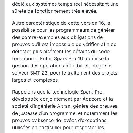
dédié aux systèmes temps réel nécessitant une
sûreté de fonctionnement très élevée.
Autre caractéristique de cette version 16, la
possibilité pour les programmeurs de générer
des contre-exemples aux obligations de
preuves qu’il est impossible de vérifier, afin de
détecter plus aisément les défauts du code
fonctionnel. Enfin, Spark Pro 16 optimise la
gestion des opérations bit à bit et intègre le
solveur SMT Z3, pour le traitement des projets
larges et complexes.
Rappelons que la technologie Spark Pro,
développée conjointement par Adacore et la
société d’ingénierie Altran, génère des preuves
de justesse d’un programme, et notamment les
preuves d’absence de levées d’exceptions,
utilisées en particulier pour respecter les