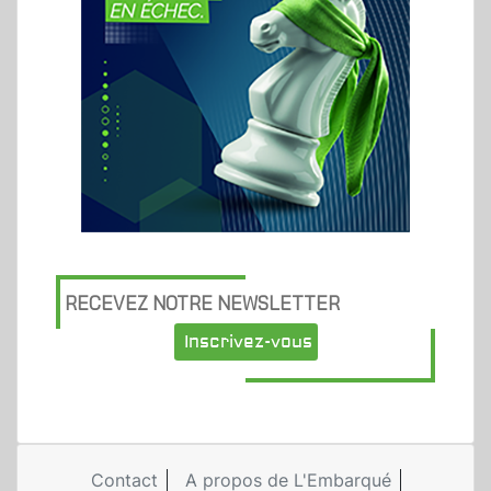
RECEVEZ NOTRE NEWSLETTER
Inscrivez-vous
Contact
A propos de L'Embarqué