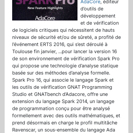
AdaCore
, éditeur
d’outils de
développement
et de vérification
de logiciels critiques qui nécessitent de hauts
niveaux de sécurité et/ou de sûreté, a profité de
l’événement ERTS 2016, qui s’est déroulé à
Toulouse fin janvier,
...
pour lancer la version 16
de son environnement de vérification Spark Pro
qui propose une technologie d’analyse statique
basée sur des méthodes d’analyse formelle.
Spark Pro 16, qui associe le langage Spark et
les outils de vérification GNAT Programming
Studio et GNATbench d’Adacore, offre une
extension du langage Spark 2014, un langage
de programmation conçu pour être analysé
formellement avec des outils mathématiques, et
prend désormais en charge le profil multitâche
Ravenscar, un sous-ensemble du langage Ada