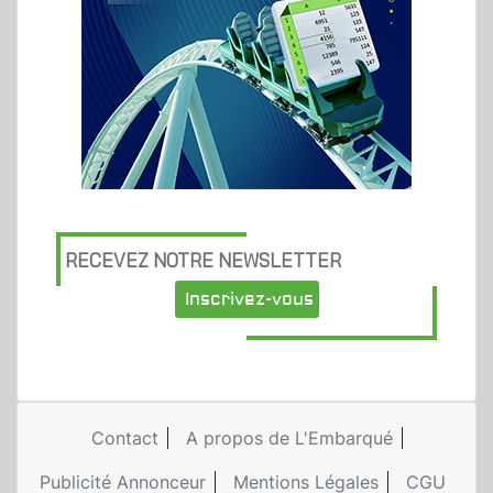
RECEVEZ NOTRE NEWSLETTER
Inscrivez-vous
Contact
A propos de L'Embarqué
Publicité Annonceur
Mentions Légales
CGU