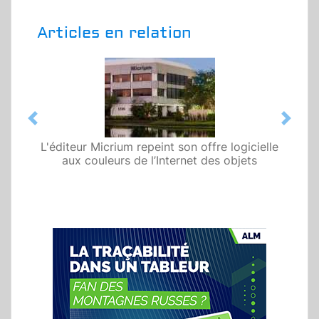
Articles en relation
Previous
Next
L'éditeur Micrium repeint son offre logicielle
aux couleurs de l’Internet des objets