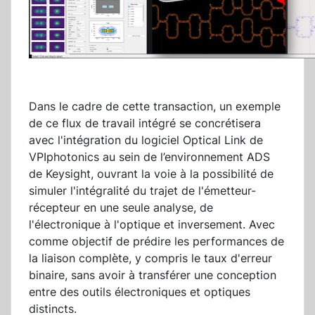
Dans le cadre de cette transaction, un exemple
de ce flux de travail intégré se concrétisera
avec l'intégration du logiciel Optical Link de
VPIphotonics au sein de l’environnement ADS
de Keysight, ouvrant la voie à la possibilité de
simuler l'intégralité du trajet de l'émetteur-
récepteur en une seule analyse, de
l'électronique à l'optique et inversement. Avec
comme objectif de prédire les performances de
la liaison complète, y compris le taux d'erreur
binaire, sans avoir à transférer une conception
entre des outils électroniques et optiques
distincts.