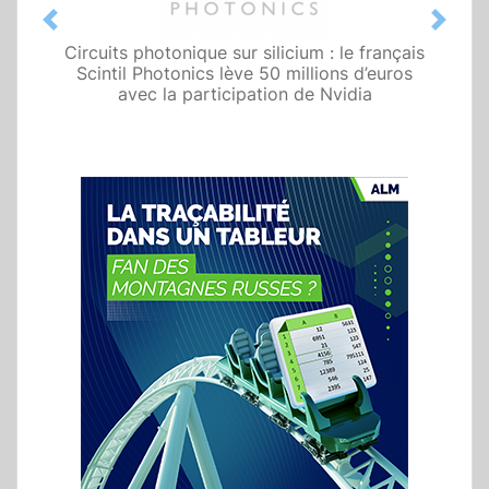
Previous
Next
Circuits photonique sur silicium : le français
Scintil Photonics lève 50 millions d’euros
avec la participation de Nvidia