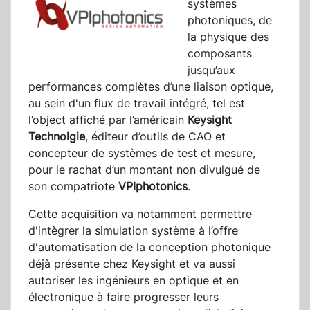
systèmes
photoniques, de
la physique des
composants
jusqu’aux
performances complètes d’une liaison optique,
au sein d'un flux de travail intégré, tel est
l’object affiché par l’américain
Keysight
Technolgie
, éditeur d’outils de CAO et
concepteur de systèmes de test et mesure,
pour le rachat d’un montant non divulgué de
son compatriote
VPIphotonics
.
Cette acquisition va notamment permettre
d'intègrer la simulation système à l’offre
d'automatisation de la conception photonique
déjà présente chez Keysight et va aussi
autoriser les ingénieurs en optique et en
électronique à faire progresser leurs