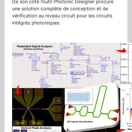
De son côté l’outil Photonic Designer procure
une solution complète de conception et de
vérification au niveau circuit pour les circuits
intégrés photoniques.