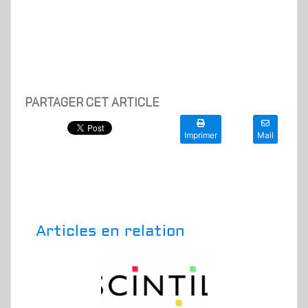
PARTAGER CET ARTICLE
Imprimer
Mail
Articles en relation