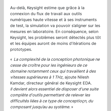
Au-delà, Keysight estime que grâce à la
connexion du flux de travail aux outils
numériques haute vitesse et à ses instruments
de test, la simulation va pouvoir s’aligner sur les
mesures en laboratoire. En conséquence, selon
Keysight, les problèmes seront détectés plus tôt
et les équipes auront de moins d'itérations de
prototypes.
«
La complexité de la conception photonique ne
cesse de croître pour les ingénieurs de ce
domaine notamment ceux qui travaillent à des
vitesses supérieures à 1 THz
, ajoute Nilesh
Kamdar, directeur général de Keysight EDA.
Il
devient alors essentiel de disposer d'une suite
complète d'outils permettant de relever les
difficultés liées à ce type de conceptioçn, du
composant jusqu’au au système.
»