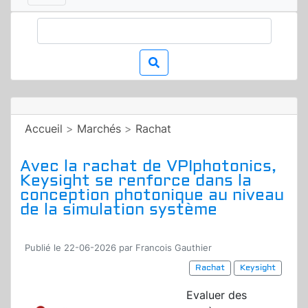
Accueil
>
Marchés
>
Rachat
Avec la rachat de VPIphotonics,
Keysight se renforce dans la
conception photonique au niveau
de la simulation système
Publié le 22-06-2026 par Francois Gauthier
Rachat
Keysight
Evaluer des