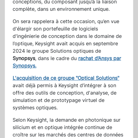
conceptions, du composant jusqu’à la liaison
complète, dans un environnement unique.
On sera rappelera à cette occasion, qu’en vue
d'élargir son portefeuille de logiciels
d'ingénierie de conception dans le domaine de
l’optique, Keysight avait acquis en septembre
2024 le groupe Solutions optiques de
Synopsys
, dans le cadre du
rachat d’Ansys par
Synopsys.
L'acquisition de ce groupe "Optical Solutions"
avait déjà permis à Keysight d’intégrer à son
offre des outils de conception, d'analyse, de
simulation et de prototypage virtuel de
systèmes optiques.
Selon Keysight, la demande en photonique sur
silicium et en optique intégrée continue de
croître sur les marchés des centres de données