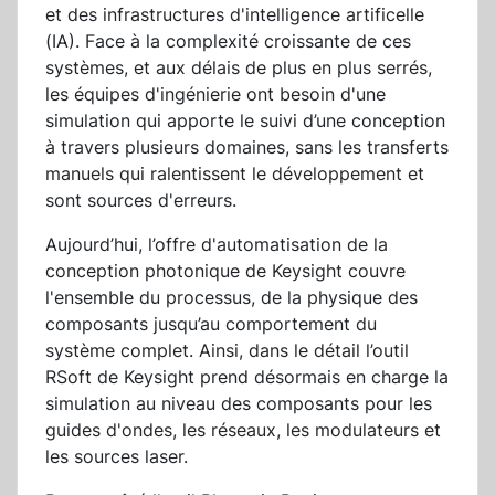
et des infrastructures d'intelligence artificelle
(IA). Face à la complexité croissante de ces
systèmes, et aux délais de plus en plus serrés,
les équipes d'ingénierie ont besoin d'une
simulation qui apporte le suivi d’une conception
à travers plusieurs domaines, sans les transferts
manuels qui ralentissent le développement et
sont sources d'erreurs.
Aujourd’hui, l’offre d'automatisation de la
conception photonique de Keysight couvre
l'ensemble du processus, de la physique des
composants jusqu’au comportement du
système complet. Ainsi, dans le détail l’outil
RSoft de Keysight prend désormais en charge la
simulation au niveau des composants pour les
guides d'ondes, les réseaux, les modulateurs et
les sources laser.