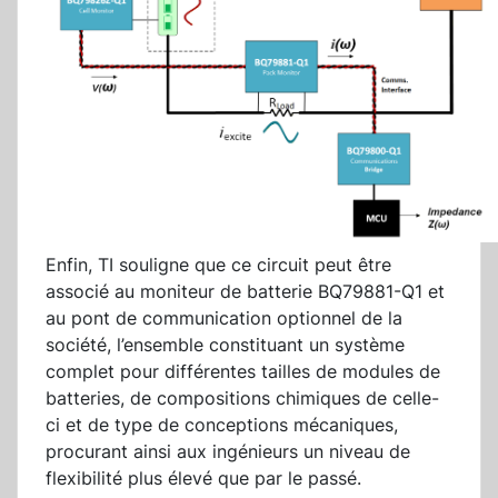
Enfin, TI souligne que ce circuit peut être
associé au moniteur de batterie BQ79881-Q1 et
au pont de communication optionnel de la
société, l’ensemble constituant un système
complet pour différentes tailles de modules de
batteries, de compositions chimiques de celle-
ci et de type de conceptions mécaniques,
procurant ainsi aux ingénieurs un niveau de
flexibilité plus élevé que par le passé.