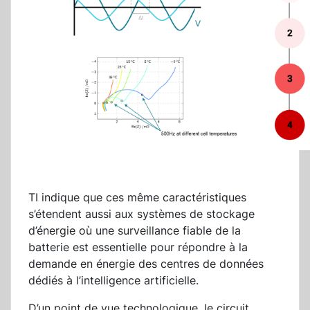
TI indique que ces même caractéristiques
s’étendent aussi aux systèmes de stockage
d’énergie où une surveillance fiable de la
batterie est essentielle pour répondre à la
demande en énergie des centres de données
dédiés à l’intelligence artificielle.
D’un point de vue technologique, le circuit