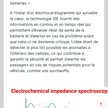
batteries.
»
A l’instar d’un électrocardiogramme qui surveille
le cœur, la technologie SIE fournit des
informations en continu et en temps réel qui
permettent d’évaluer l’état de santé de la
batterie et d’alerter en cas de problème avant
que celui-ci ne devienne critique. L’idée étant de
détecter le plus tôt possible les anomalies à
l’intérieur des cellules, ce qui contribue à
garantir la sécurité et permet d’alerter les
passagers en cas de risques potentiels pour le
véhicule, comme une surchauffe.