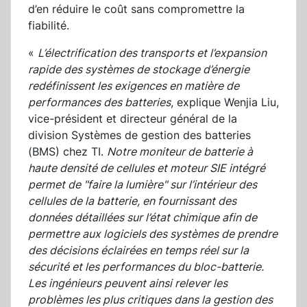
d’en réduire le coût sans compromettre la
fiabilité.
«
L’électrification des transports et l’expansion
rapide des systèmes de stockage d’énergie
redéfinissent les exigences en matière de
performances des batteries
, explique Wenjia Liu,
vice-président et directeur général de la
division Systèmes de gestion des batteries
(BMS) chez TI.
Notre moniteur de batterie à
haute densité de cellules et moteur SIE intégré
permet de "faire la lumière" sur l’intérieur des
cellules de la batterie, en fournissant des
données détaillées sur l’état chimique afin de
permettre aux logiciels des systèmes de prendre
des décisions éclairées en temps réel sur la
sécurité et les performances du bloc-batterie.
Les ingénieurs peuvent ainsi relever les
problèmes les plus critiques dans la gestion des