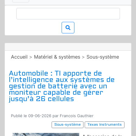
Accueil
>
Matériel & systèmes
>
Sous-système
Automobile : TI apporte de
l’intelligence aux systèmes de
gestion de batterie avec un
moniteur capable de gérer
jusqu’à 26 cellules
Publié le 09-06-2026 par Francois Gauthier
Sous-système
Texas Instruments