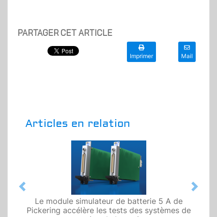
PARTAGER CET ARTICLE
Imprimer
Mail
Articles en relation
Previous
Next
Le module simulateur de batterie 5 A de
Pickering accélère les tests des systèmes de