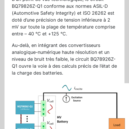
BQ79826Z-Q1 conforme aux normes ASIL-D
(Automotive Safety Integrity) et ISO 26262 est
doté d’une précision de tension inférieure à 2
mV sur toute la plage de température comprise
entre – 40 °C et +125 °C.
Au-delà, en intégrant des convertisseurs
analogique-numérique haute résolution et un
niveau de bruit très faible, le circuit BQ78926Z-
Q1 ouvre la voie à des calculs précis de l’état de
la charge des batteries.