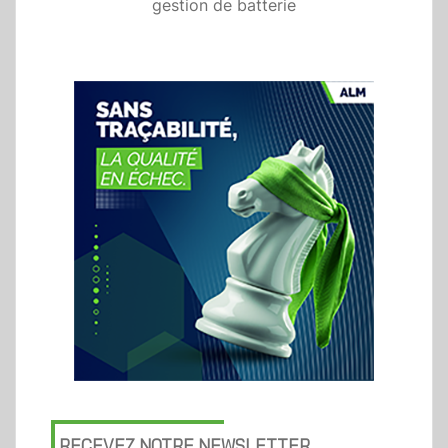
gestion de batterie
RECEVEZ NOTRE NEWSLETTER