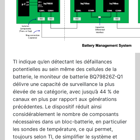
TI indique qu’en détectant les défaillances
potentielles au sein même des cellules de la
batterie, le moniteur de batterie BQ79826Z-Q1
délivre une capacité de surveillance la plus
élevée de sa catégorie, avec jusqu’à 44 % de
canaux en plus par rapport aux générations
précédentes. Le dispositif réduit ainsi
considérablement le nombre de composants
nécessaires dans un bloc-batterie, en particulier
les sondes de température, ce qui permet,
toujours selon TI, de simplifier le système et