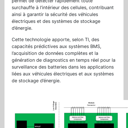
permet de détecter rapidement toute
surchauffe à l’intérieur des cellules, contribuant
ainsi à garantir la sécurité des véhicules
électriques et des systèmes de stockage
d’énergie.
Cette technologie apporte, selon TI, des
capacités prédictives aux systèmes BMS,
l’acquisition de données complètes et la
génération de diagnostics en temps réel pour la
surveillance des batteries dans les applications
liées aux véhicules électriques et aux systèmes
de stockage d’énergie.