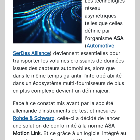
Les technologies
réseau
asymétriques
telles que celles
définie par
l'organisme
ASA
(
Automotive
SerDes Alliance
) deviennent essentielles pour
transporter les volumes croissants de données
issues des capteurs automobiles, alors que
dans le même temps garantir l’interopérabilité
dans un écosystème multi-fournisseurs de plus
en plus complexe devient un défi majeur.
Face à ce constat mis avant par la société
allemande d’instruments de test et mesures
Rohde & Schwarz
, celle-ci a décidé de lancer
une solution de conformité à la norme
ASA
Motion Link
. Et ce grâce à un logiciel intégré au