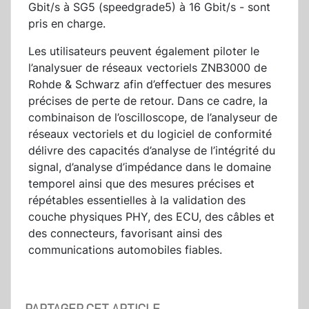
Gbit/s à SG5 (speedgrade5) à 16 Gbit/s - sont
pris en charge.
Les utilisateurs peuvent également piloter le
l’analysuer de réseaux vectoriels ZNB3000 de
Rohde & Schwarz afin d’effectuer des mesures
précises de perte de retour. Dans ce cadre, la
combinaison de l’oscilloscope, de l’analyseur de
réseaux vectoriels et du logiciel de conformité
délivre des capacités d’analyse de l’intégrité du
signal, d’analyse d’impédance dans le domaine
temporel ainsi que des mesures précises et
répétables essentielles à la validation des
couche physiques PHY, des ECU, des câbles et
des connecteurs, favorisant ainsi des
communications automobiles fiables.
PARTAGER CET ARTICLE