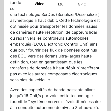
fondé
sur
une technologie SerDes (Serializer/Deserializer)
asymétrique à haut débit. Cette technologie est
optimisée pour transporter les données issues
de caméras haute résolution, de capteurs lidar
ou radar vers les contrôleurs automobiles
embarqués (ECU, Electronic Control Unit) ainsi
que pour fournir des flux de données continus
des ECU vers des écrans ultra-larges haute
définition, tout en garantissant que les
transferts de données à haut débit n’interfèrent
pas avec les autres composants électroniques
sensibles du véhicule.
Avec des capacités de bande passante allant
jusqu’à 16 Gbit/s par voie, cette technologie
fournit le “ système nerveux” évolutif nécessaire
à la conduite autonome de niveau 3 et au-delà.