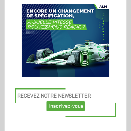
RECEVEZ NOTRE NEWSLETTER
Inscrivez-vous