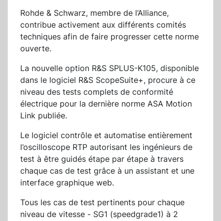
Rohde & Schwarz, membre de l’Alliance,
contribue activement aux différents comités
techniques afin de faire progresser cette norme
ouverte.
La nouvelle option R&S SPLUS-K105, disponible
dans le logiciel R&S ScopeSuite+, procure à ce
niveau des tests complets de conformité
électrique pour la dernière norme ASA Motion
Link publiée.
Le logiciel contrôle et automatise entièrement
l’oscilloscope RTP autorisant les ingénieurs de
test à être guidés étape par étape à travers
chaque cas de test grâce à un assistant et une
interface graphique web.
Tous les cas de test pertinents pour chaque
niveau de vitesse - SG1 (speedgrade1) à 2