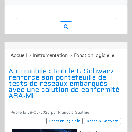
Accueil
>
Instrumentation
>
Fonction logicielle
Automobile : Rohde & Schwarz
renforce son portefeuille de
tests de réseaux embarqués
avec une solution de conformité
ASA-ML
Publié le 29-05-2026 par Francois Gauthier
Fonction logicielle
Rohde & Schwarz