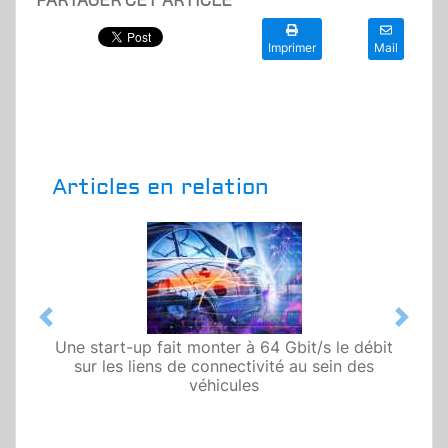
Imprimer
Mail
Articles en relation
Previous
Next
Une start-up fait monter à 64 Gbit/s le débit
sur les liens de connectivité au sein des
véhicules