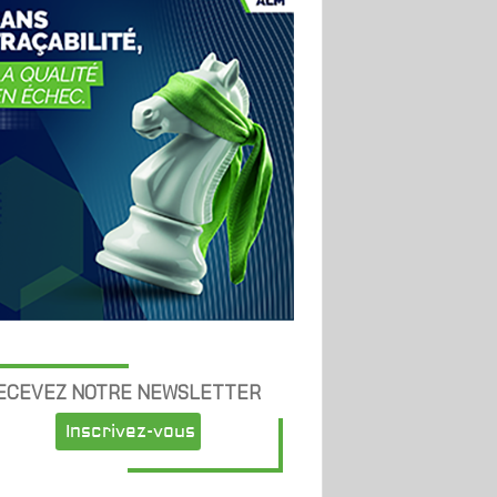
ECEVEZ NOTRE NEWSLETTER
Inscrivez-vous