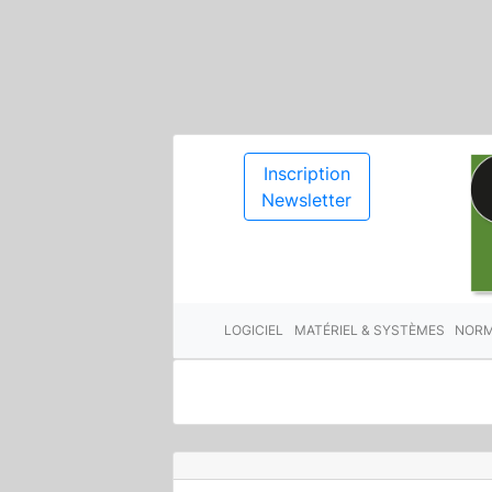
Inscription
Newsletter
LOGICIEL
MATÉRIEL & SYSTÈMES
NORM