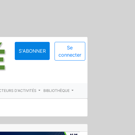
Se
S'ABONNER
connecter
CTEURS D'ACTIVITÉS
BIBLIOTHÈQUE