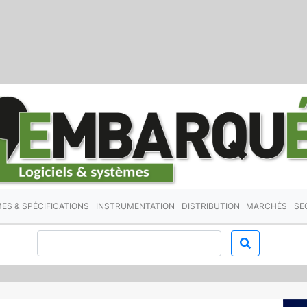
ES & SPÉCIFICATIONS
INSTRUMENTATION
DISTRIBUTION
MARCHÉS
SE