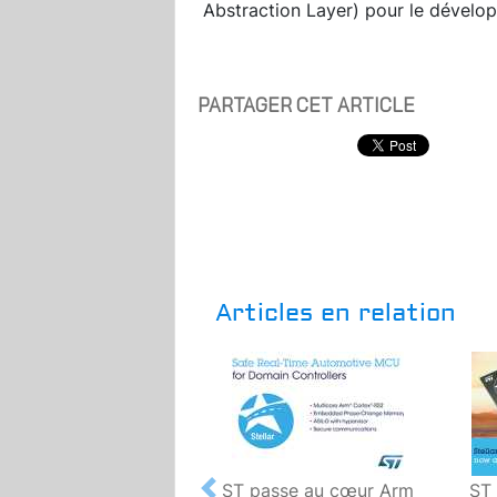
Abstraction Layer) pour le dévelop
PARTAGER CET ARTICLE
Articles en relation
ST passe au cœur Arm
ST 