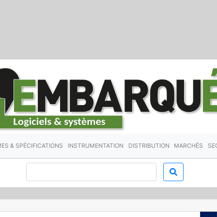
ES & SPÉCIFICATIONS
INSTRUMENTATION
DISTRIBUTION
MARCHÉS
SE