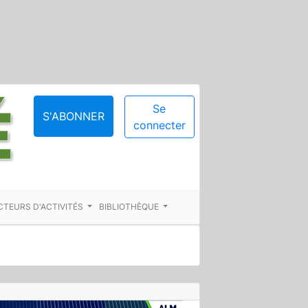
Se
S'ABONNER
connecter
CTEURS D'ACTIVITÉS
BIBLIOTHÈQUE