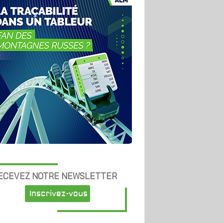
ECEVEZ NOTRE NEWSLETTER
Inscrivez-vous