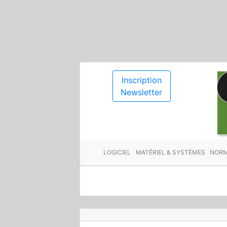
Inscription
Newsletter
LOGICIEL
MATÉRIEL & SYSTÈMES
NORM