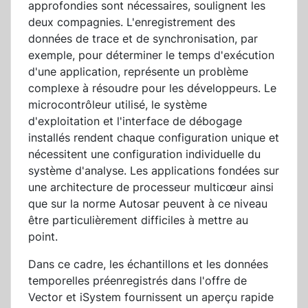
approfondies sont nécessaires, soulignent les
deux compagnies. L'enregistrement des
données de trace et de synchronisation, par
exemple, pour déterminer le temps d'exécution
d'une application, représente un problème
complexe à résoudre pour les développeurs. Le
microcontrôleur utilisé, le système
d'exploitation et l'interface de débogage
installés rendent chaque configuration unique et
nécessitent une configuration individuelle du
système d'analyse. Les applications fondées sur
une architecture de processeur multicœur ainsi
que sur la norme Autosar peuvent à ce niveau
être particulièrement difficiles à mettre au
point.
Dans ce cadre, les échantillons et les données
temporelles préenregistrés dans l'offre de
Vector et iSystem fournissent un aperçu rapide