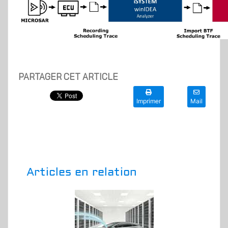
PARTAGER CET ARTICLE
Imprimer
Mail
Articles en relation