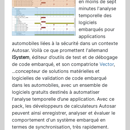
en moins de sept
minutes l'analyse
temporelle des
logiciels
embarqués pour
applications
automobiles liées à la sécurité dans un contexte
Autosar. Voilà ce que promettent l'allemand
iSystem
, éditeur d’outils de test et de débogage
de code embarqué, et son compatriote
Vector
,
...
concepteur de solutions matérielles et
logicielles de validation de code embarqué
dans les automobiles, avec un ensemble de
logiciels gratuits destinés à automatiser
l'analyse temporelle d’une application. Avec ce
pack, les développeurs de calculateurs Autosar
peuvent ainsi enregistrer, analyser et évaluer le
comportement d'un système embarqué en
termes de synchronisation, très rapidement.