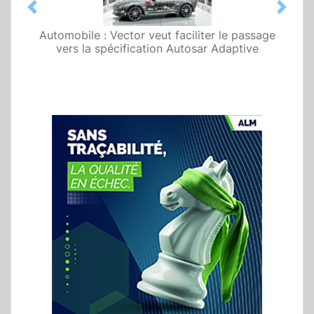
Previous
Next
Automobile : Vector veut faciliter le passage
vers la spécification Autosar Adaptive