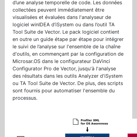
d’une analyse temporelle de code. Les données
collectées peuvent immédiatement être
visualisées et évaluées dans l'analyseur de
logiciel winIDEA d’iSystem ou dans l’outil TA
Tool Suite de Vector. Le pack logiciel contient
en outre un guide étape par étape pour intégrer
le suivi de l’analyse sur l'ensemble de la chaîne
d'outils, en commençant par la configuration de
Microsar.OS dans le configurateur DaVinci
Configurator Pro de Vector, jusqu'à l'analyse
des résultats dans les outils Analyzer d'iSystem
ou TA Tool Suite de Vector. De plus, des scripts
sont fournis pour automatiser l'ensemble du
processus.