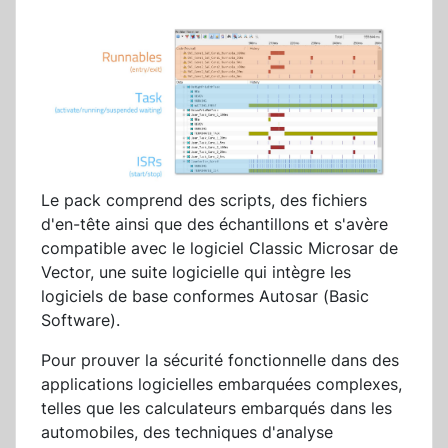
Le pack comprend des scripts, des fichiers
d'en-tête ainsi que des échantillons et s'avère
compatible avec le logiciel Classic Microsar de
Vector, une suite logicielle qui intègre les
logiciels de base conformes Autosar (Basic
Software).
Pour prouver la sécurité fonctionnelle dans des
applications logicielles embarquées complexes,
telles que les calculateurs embarqués dans les
automobiles, des techniques d'analyse