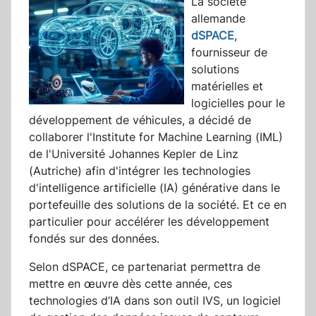
La société
allemande
dSPACE
,
fournisseur de
solutions
matérielles et
logicielles pour le
développement de véhicules, a décidé de
collaborer l'Institute for Machine Learning (IML)
de l'Université Johannes Kepler de Linz
(Autriche) afin d'intégrer les technologies
d'intelligence artificielle (IA) générative dans le
portefeuille des solutions de la société. Et ce en
particulier pour accélérer les développement
fondés sur des données.
Selon dSPACE, ce partenariat permettra de
mettre en œuvre dès cette année, ces
technologies d’IA dans son outil IVS, un logiciel