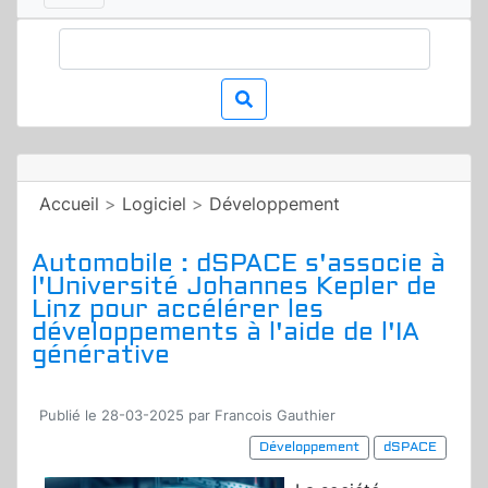
Accueil
>
Logiciel
>
Développement
Automobile : dSPACE s'associe à
l'Université Johannes Kepler de
Linz pour accélérer les
développements à l'aide de l'IA
générative
Publié le 28-03-2025 par Francois Gauthier
Développement
dSPACE