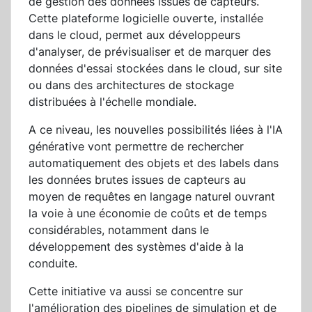
de gestion des données issues de capteurs.
Cette plateforme logicielle ouverte, installée
dans le cloud, permet aux développeurs
d'analyser, de prévisualiser et de marquer des
données d'essai stockées dans le cloud, sur site
ou dans des architectures de stockage
distribuées à l'échelle mondiale.
A ce niveau, les nouvelles possibilités liées à l'IA
générative vont permettre de rechercher
automatiquement des objets et des labels dans
les données brutes issues de capteurs au
moyen de requêtes en langage naturel ouvrant
la voie à une économie de coûts et de temps
considérables, notamment dans le
développement des systèmes d'aide à la
conduite.
Cette initiative va aussi se concentre sur
l'amélioration des pipelines de simulation et de