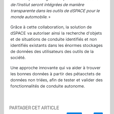
de l’instiut seront intégrées de manière
transparente dans les outils de dSPACE pour le
monde automobile.
»
Grâce à cette collaboration, la solution de
dSPACE va autoriser ainsi la recherche d'objets
et de situations de conduite identifiés et non
identifiés existants dans les énormes stockages
de données des utilisateurs des outils de la
société.
Une approche innovante qui va aider à trouver
les bonnes données à partir des pétaoctets de
données non triées, afin de tester et valider des
fonctionnalités de conduite autonome.
PARTAGER CET ARTICLE