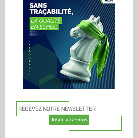
RECEVEZ NOTRE NEWSLETTER
Inscrivez-vous