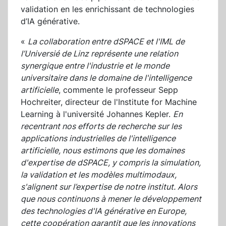
validation en les enrichissant de technologies
d’IA générative.
«
La collaboration entre dSPACE et l'IML de
l’Universié de Linz représente une relation
synergique entre l'industrie et le monde
universitaire dans le domaine de l'intelligence
artificielle
, commente le professeur Sepp
Hochreiter, directeur de l'Institute for Machine
Learning à l'université Johannes Kepler.
En
recentrant nos efforts de recherche sur les
applications industrielles de l'intelligence
artificielle, nous estimons que les domaines
d'expertise de dSPACE, y compris la simulation,
la validation et les modèles multimodaux,
s'alignent sur l’expertise de notre institut. Alors
que nous continuons à mener le développement
des technologies d'IA générative en Europe,
cette coopération garantit que les innovations