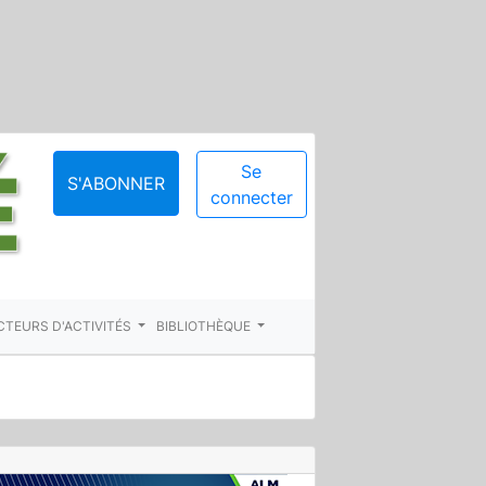
Se
S'ABONNER
connecter
CTEURS D'ACTIVITÉS
BIBLIOTHÈQUE