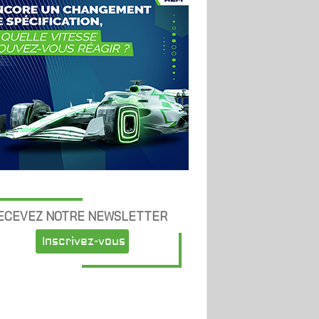
ECEVEZ NOTRE NEWSLETTER
Inscrivez-vous