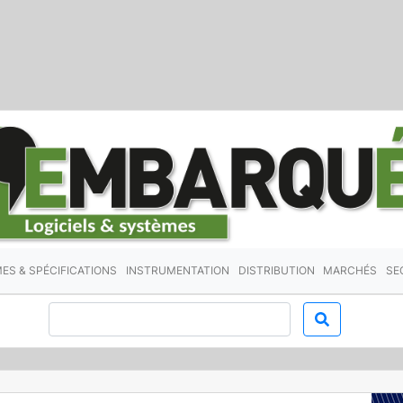
ES & SPÉCIFICATIONS
INSTRUMENTATION
DISTRIBUTION
MARCHÉS
SE