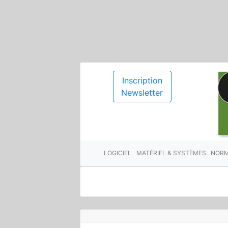
Inscription
Newsletter
LOGICIEL
MATÉRIEL & SYSTÈMES
NORM